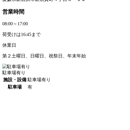
営業時間
08:00～17:00
荷受けは16:45まで
休業日
第２土曜日、日曜日、祝祭日、年末年始
駐車場有り
施設・設備
駐車場有り
駐車場
有