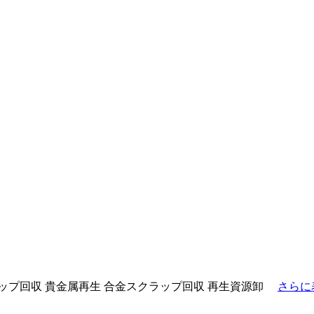
ップ回収
貴金属再生
合金スクラップ回収
再生資源卸
さらに