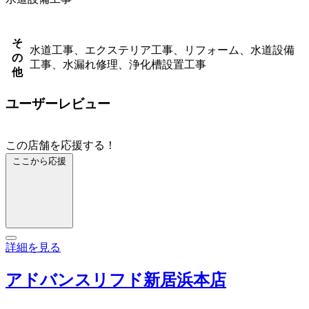
そ
水道工事、エクステリア工事、リフォーム、水道設備
の
工事、水漏れ修理、浄化槽設置工事
他
ユーザーレビュー
この店舗を応援する！
ここから応援
詳細を見る
アドバンスリフド新居浜本店