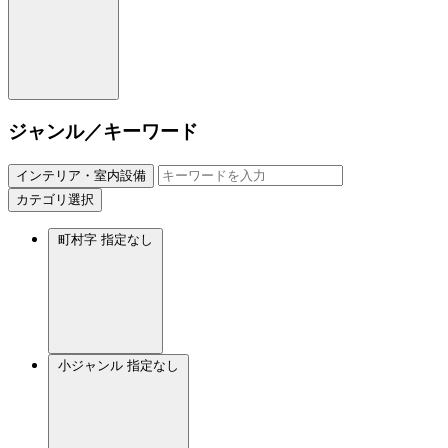
ジャンル／キーワード
インテリア・室内設備
カテゴリ選択
町村字
指定なし
小ジャンル
指定なし