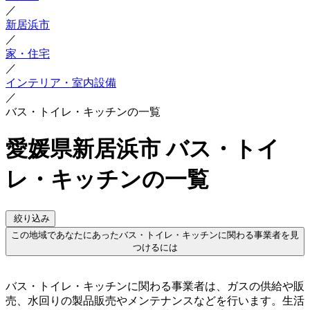
／
新居浜市
／
家・住宅
／
インテリア・室内設備
／
バス・トイレ・キッチンの一覧
愛媛県新居浜市 バス・トイ
レ・キッチンの一覧
絞り込み
この地域であなたにあったバス・トイレ・キッチンに関わる事業者を見
つけるには
バス・トイレ・キッチンに関わる事業者は、ガスの供給や販
売、水回りの製品販売やメンテナンスなどを行います。生活