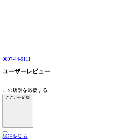
0897-44-5111
ユーザーレビュー
この店舗を応援する！
ここから応援
詳細を見る