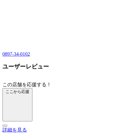
0897-34-0102
ユーザーレビュー
この店舗を応援する！
ここから応援
詳細を見る