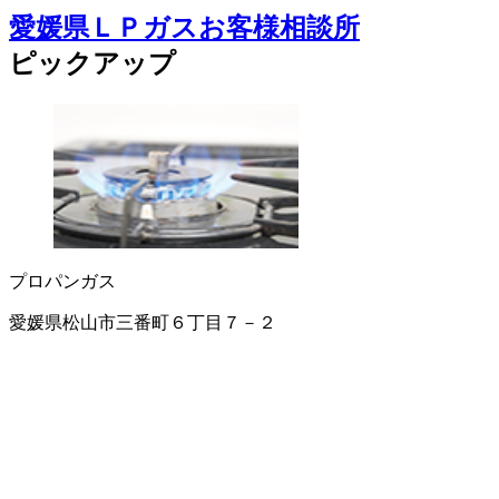
愛媛県ＬＰガスお客様相談所
ピックアップ
プロパンガス
愛媛県松山市三番町６丁目７－２