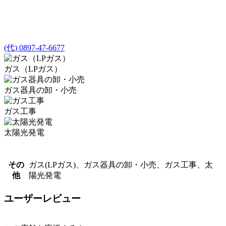
(代) 0897-47-6677
ガス（LPガス）
ガス器具の卸・小売
ガス工事
太陽光発電
その
ガス(LPガス)、ガス器具の卸・小売、ガス工事、太
他
陽光発電
ユーザーレビュー