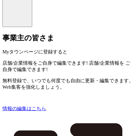
事業主の皆さま
Myタウンページに登録すると
店舗/企業情報をご自身で編集できます!
店舗/企業情報を
ご
自身で編集できます!
無料登録で、いつでも何度でも自由に更新・編集できます。
Web集客を強化しましょう。
情報の編集はこちら