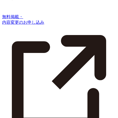
無料掲載・
内容変更のお申し込み