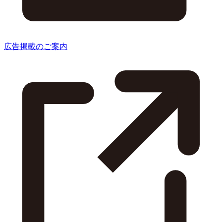
広告掲載のご案内