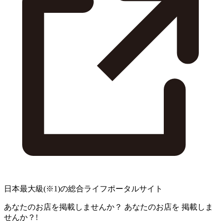
日本最大級
(※1)
の総合ライフポータルサイト
あなたのお店を掲載しませんか？
あなたのお店を
掲載しま
せんか？!