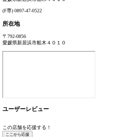
(F専) 0897-47-0522
所在地
〒792-0856
愛媛県新居浜市船木４０１０
ユーザーレビュー
この店舗を応援する！
ここから応援