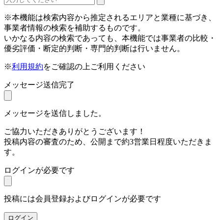
※本機能は検索内容から推定されるエリアと業種に基づき、
事業者情報の検索を補助するものです。
いかなる内容の検索であっても、本機能では事業者の比較・
優劣評価・断定的判断・専門的判断は行いません。
※
利用規約
をご確認の上ご利用ください
メッセージ送信完了
メッセージを送信しました。
ご協力いただきありがとうございます！
投稿内容の審査のため、公開まで約3営業日程度いただきま
す。
ログインが必要です
投稿には会員登録およびログインが必要です
ログイン