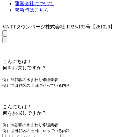
運営会社について
緊急時はこちら
©NTTタウンページ株式会社 TP25-193号【261029】
こんにちは！
何をお探しですか？
例）渋谷駅の水まわり修理業者
例）世田谷区の土日にやっている内科
こんにちは！
何をお探しですか？
例）渋谷駅の水まわり修理業者
例）世田谷区の土日にやっている内科