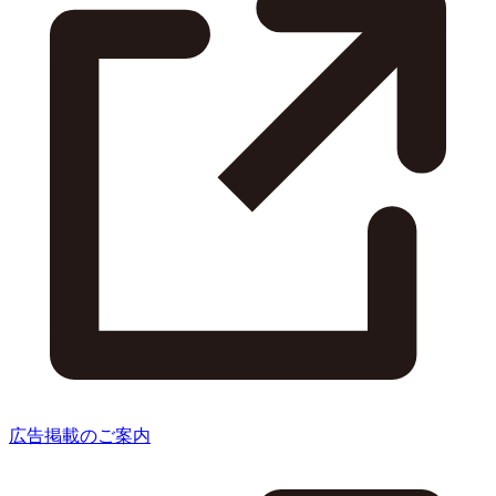
広告掲載のご案内