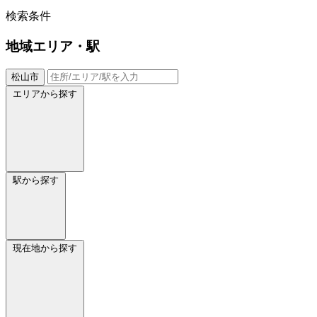
検索条件
地域
エリア・駅
松山市
エリアから探す
駅から探す
現在地から探す