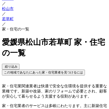
／
松山市
／
若草町
／
家・住宅の一覧
愛媛県松山市若草町 家・住宅
の一覧
絞り込み
この地域であなたにあった家・住宅業者を見つけるには
家・住宅業関連業者は快適で安全な住環境を提供する重要な
業種です。新築や改築、家のリフォームで必要とされ、顧客
が安心して暮らせるよう支援する役割があります。
家・住宅業者のサービスは多岐にわたります。主に新築住宅