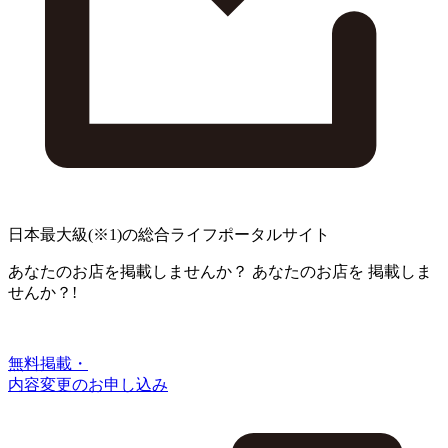
日本最大級
(※1)
の総合ライフポータルサイト
あなたのお店を掲載しませんか？
あなたのお店を
掲載しま
せんか？!
無料掲載・
内容変更のお申し込み