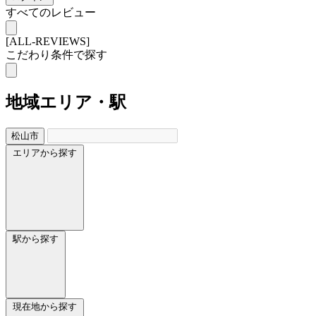
すべてのレビュー
[ALL-REVIEWS]
こだわり条件で探す
地域
エリア・駅
松山市
エリアから探す
駅から探す
現在地から探す