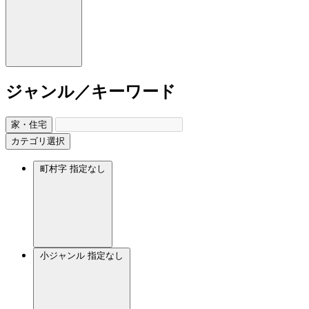
ジャンル／キーワード
家・住宅
カテゴリ選択
町村字
指定なし
小ジャンル
指定なし