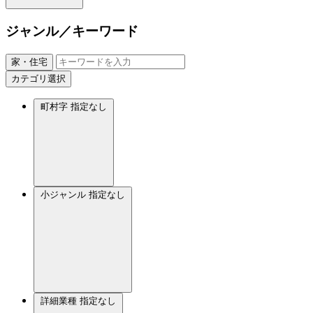
ジャンル／キーワード
家・住宅
カテゴリ選択
町村字
指定なし
小ジャンル
指定なし
詳細業種
指定なし