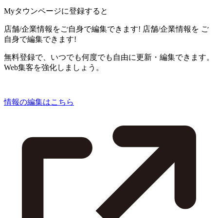
Myタウンページに登録すると
店舗/企業情報をご自身で編集できます!
店舗/企業情報を
ご
自身で編集できます!
無料登録で、いつでも何度でも自由に更新・編集できます。
Web集客を強化しましょう。
情報の編集はこちら