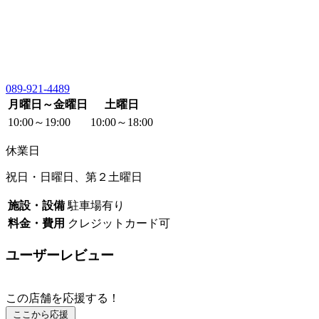
089-921-4489
月曜日～金曜日
土曜日
10:00～19:00
10:00～18:00
休業日
祝日・日曜日、第２土曜日
施設・設備
駐車場有り
料金・費用
クレジットカード可
ユーザーレビュー
この店舗を応援する！
ここから応援