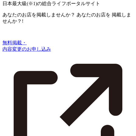
日本最大級
(※1)
の総合ライフポータルサイト
あなたのお店を掲載しませんか？
あなたのお店を
掲載しま
せんか？!
無料掲載・
内容変更のお申し込み