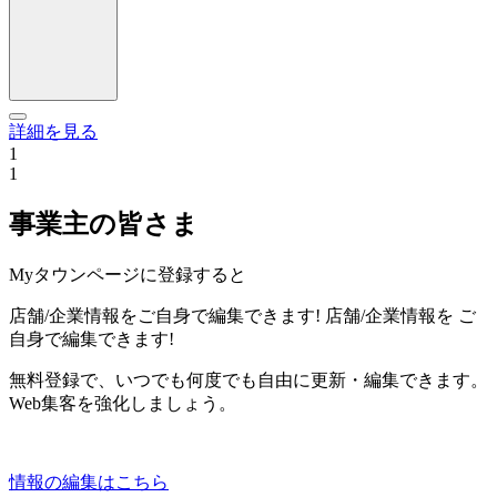
詳細を見る
1
1
事業主の皆さま
Myタウンページに登録すると
店舗/企業情報をご自身で編集できます!
店舗/企業情報を
ご
自身で編集できます!
無料登録で、いつでも何度でも自由に更新・編集できます。
Web集客を強化しましょう。
情報の編集はこちら