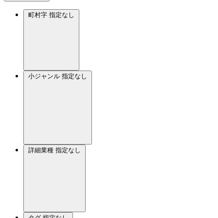
町村字
指定なし
小ジャンル
指定なし
詳細業種
指定なし
タグ
指定なし