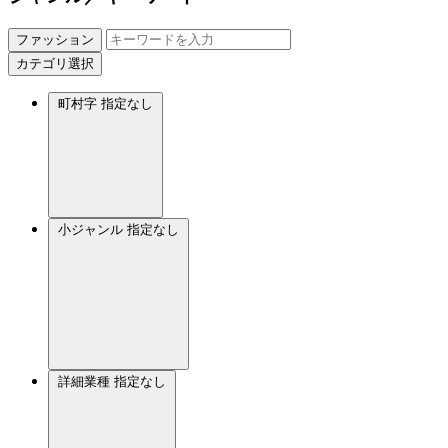
ファッション
カテゴリ選択
町村字
指定なし
小ジャンル
指定なし
詳細業種
指定なし