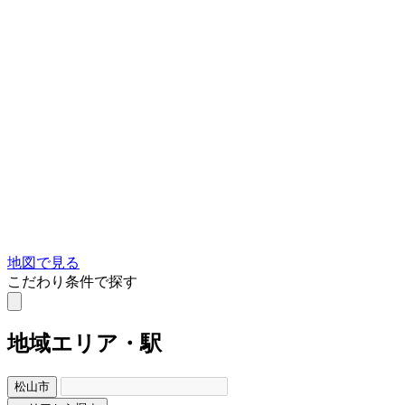
地図で見る
こだわり条件で探す
地域
エリア・駅
松山市