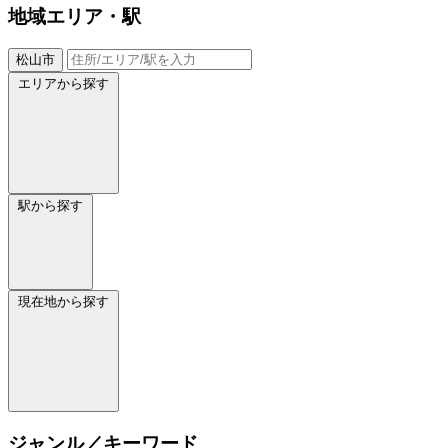
地域
エリア・駅
松山市
エリアから探す
駅から探す
現在地から探す
ジャンル／キーワード