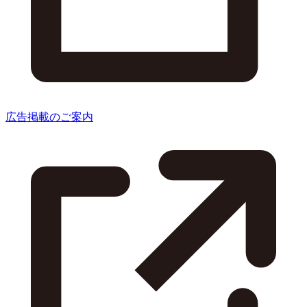
広告掲載のご案内