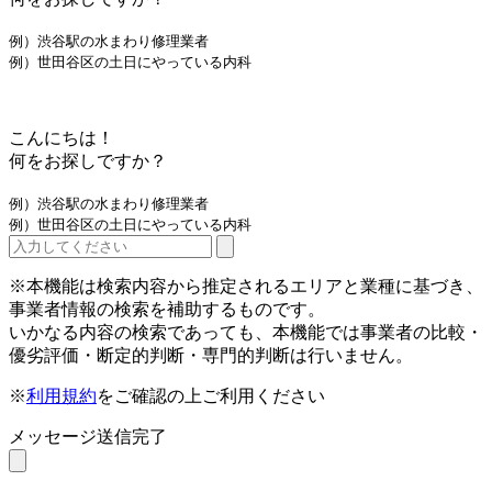
例）渋谷駅の水まわり修理業者
例）世田谷区の土日にやっている内科
こんにちは！
何をお探しですか？
例）渋谷駅の水まわり修理業者
例）世田谷区の土日にやっている内科
※本機能は検索内容から推定されるエリアと業種に基づき、
事業者情報の検索を補助するものです。
いかなる内容の検索であっても、本機能では事業者の比較・
優劣評価・断定的判断・専門的判断は行いません。
※
利用規約
をご確認の上ご利用ください
メッセージ送信完了