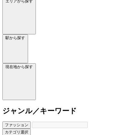
エリアから探す
駅から探す
現在地から探す
ジャンル／キーワード
ファッション
カテゴリ選択