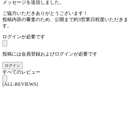
メッセージを送信しました。
ご協力いただきありがとうございます！
投稿内容の審査のため、公開まで約3営業日程度いただきま
す。
ログインが必要です
投稿には会員登録およびログインが必要です
ログイン
すべてのレビュー
[ALL-REVIEWS]