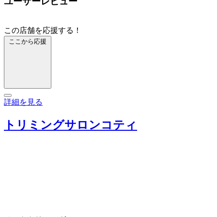
ユーザーレビュー
この店舗を応援する！
ここから応援
詳細を見る
トリミングサロンコティ