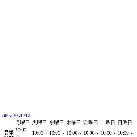
089-965-1212
月曜日
火曜日
水曜日
木曜日
金曜日
土曜日
日曜日
10:00
営業
10:00～
10:00～
10:00～
10:00～
10:00～
10:00～
～