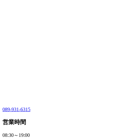
089-931-6315
営業時間
08:30～19:00