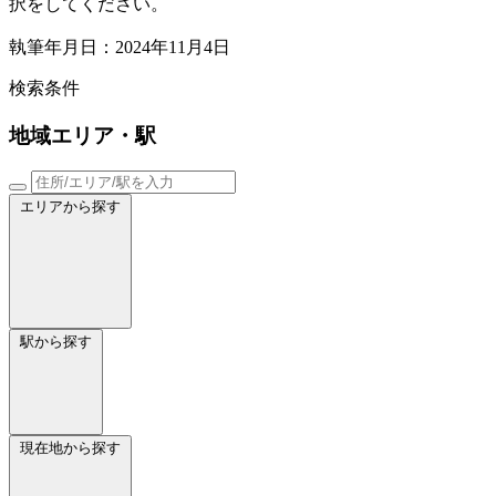
択をしてください。
執筆年月日：2024年11月4日
検索条件
地域
エリア・駅
エリアから探す
駅から探す
現在地から探す