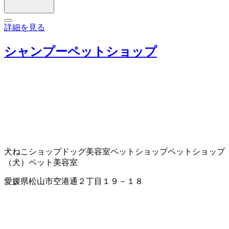
詳細を見る
シャンプーペットショップ
犬ねこショップ
ドッグ美容室
ペットショップ
ペットショップ
（犬）
ペット美容室
愛媛県松山市空港通２丁目１９－１８