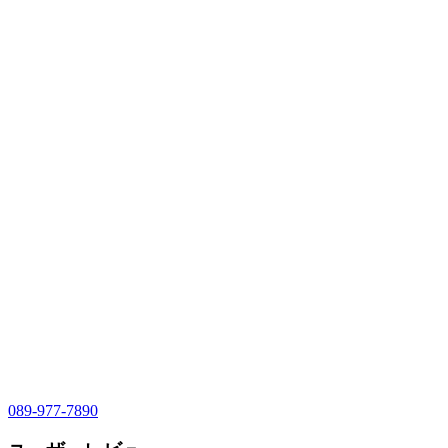
089-977-7890