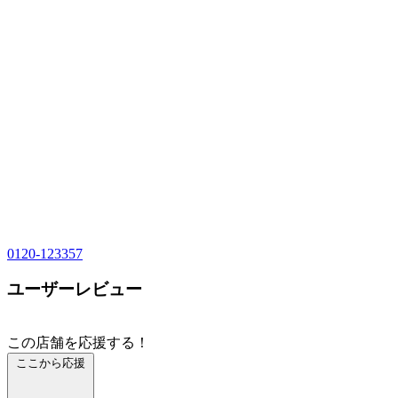
0120-123357
ユーザーレビュー
この店舗を応援する！
ここから応援