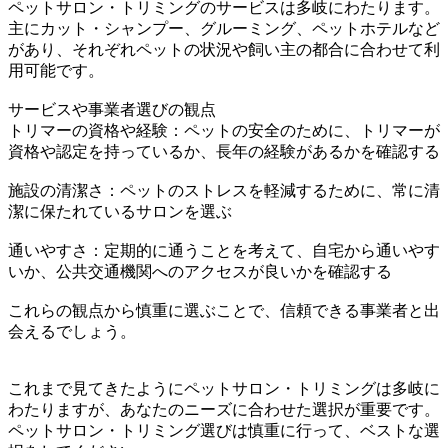
ペットサロン・トリミングのサービスは多岐にわたります。
主にカット・シャンプー、グルーミング、ペットホテルなど
があり、それぞれペットの状況や飼い主の都合に合わせて利
用可能です。
サービスや事業者選びの観点
トリマーの資格や経験：ペットの安全のために、トリマーが
資格や認定を持っているか、長年の経験があるかを確認する
施設の清潔さ：ペットのストレスを軽減するために、常に清
潔に保たれているサロンを選ぶ
通いやすさ：定期的に通うことを考えて、自宅から通いやす
いか、公共交通機関へのアクセスが良いかを確認する
これらの観点から慎重に選ぶことで、信頼できる事業者と出
会えるでしょう。
これまで見てきたようにペットサロン・トリミングは多岐に
わたりますが、あなたのニーズに合わせた選択が重要です。
ペットサロン・トリミング選びは慎重に行って、ベストな選