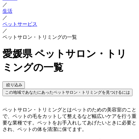
／
生活
／
ペットサービス
／
ペットサロン・トリミングの一覧
愛媛県 ペットサロン・トリ
ミングの一覧
絞り込み
この地域であなたにあったペットサロン・トリミングを見つけるには
ペットサロン・トリミングとはペットのための美容室のこと
で、ペットの毛をカットして整えるなど幅広いケアを行う重
要な業種です。ペットをお手入れしてあげたいときに必要と
され、ペットの体を清潔に保てます。