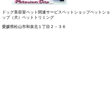
ドッグ美容室
ペット関連サービス
ペットショップ
ペットショ
ップ（犬）
ペットトリミング
愛媛県松山市和泉北１丁目２－３６