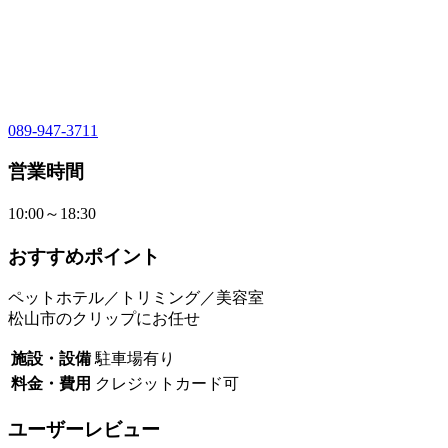
089-947-3711
営業時間
10:00～18:30
おすすめポイント
ペットホテル／トリミング／美容室
松山市のクリップにお任せ
施設・設備
駐車場有り
料金・費用
クレジットカード可
ユーザーレビュー