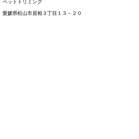
ペットトリミング
愛媛県松山市居相３丁目１３－２０