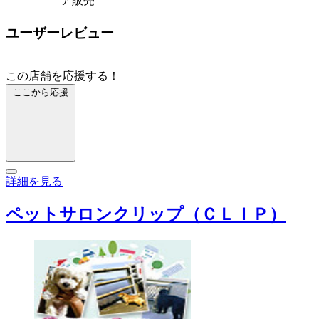
ア販売
ユーザーレビュー
この店舗を応援する！
ここから応援
詳細を見る
ペットサロンクリップ（ＣＬＩＰ）