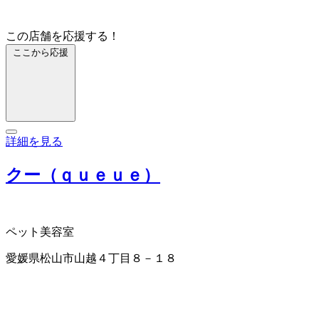
この店舗を応援する！
ここから応援
詳細を見る
クー（ｑｕｅｕｅ）
ペット美容室
愛媛県松山市山越４丁目８－１８