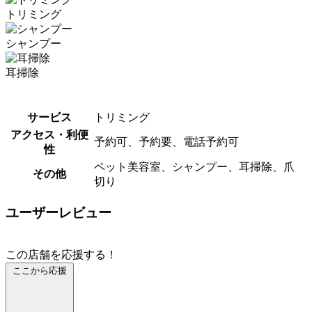
トリミング
シャンプー
耳掃除
サービス
トリミング
アクセス・利便
予約可、予約要、電話予約可
性
ペット美容室、シャンプー、耳掃除、爪
その他
切り
ユーザーレビュー
この店舗を応援する！
ここから応援