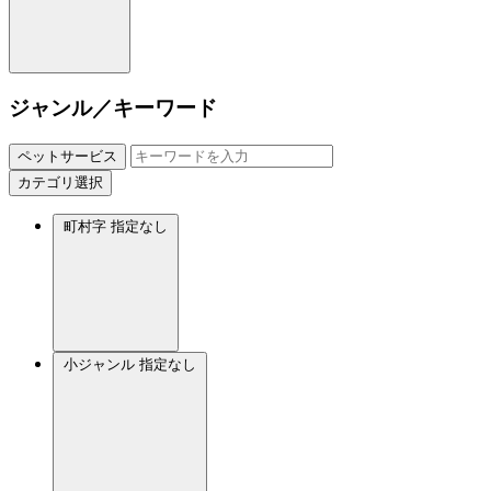
ジャンル／キーワード
ペットサービス
カテゴリ選択
町村字
指定なし
小ジャンル
指定なし