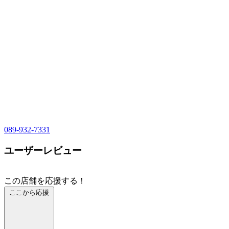
089-932-7331
ユーザーレビュー
この店舗を応援する！
ここから応援