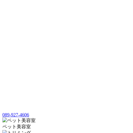
089-927-4606
ペット美容室