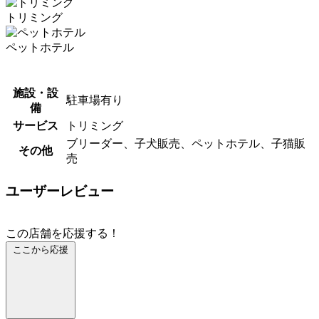
トリミング
ペットホテル
施設・設
駐車場有り
備
サービス
トリミング
ブリーダー、子犬販売、ペットホテル、子猫販
その他
売
ユーザーレビュー
この店舗を応援する！
ここから応援