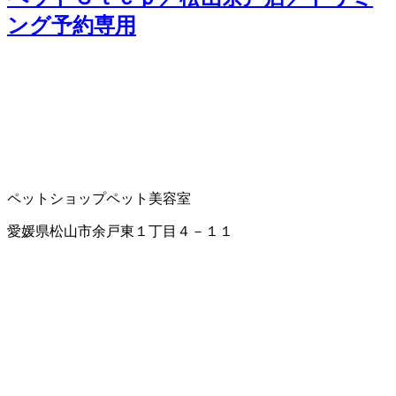
ング予約専用
ペットショップ
ペット美容室
愛媛県松山市余戸東１丁目４－１１