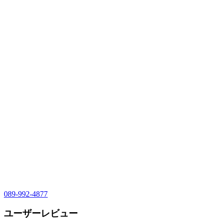
089-992-4877
ユーザーレビュー