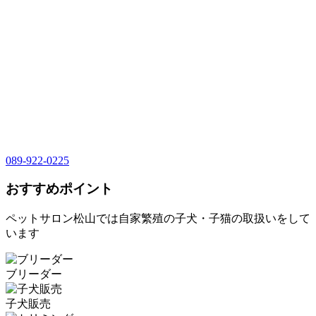
089-922-0225
おすすめポイント
ペットサロン松山では自家繁殖の子犬・子猫の取扱いをして
います
ブリーダー
子犬販売