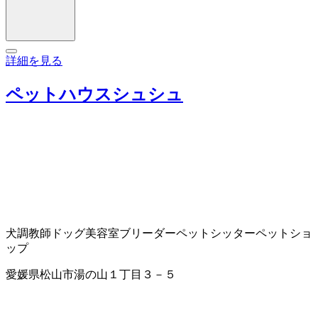
詳細を見る
ペットハウスシュシュ
犬調教師
ドッグ美容室
ブリーダー
ペットシッター
ペットショ
ップ
愛媛県松山市湯の山１丁目３－５