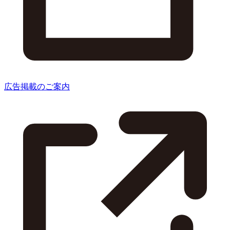
広告掲載のご案内