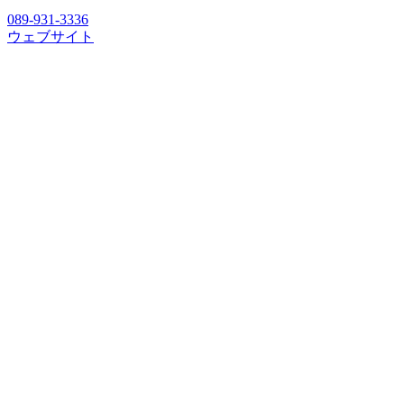
089-931-3336
ウェブサイト