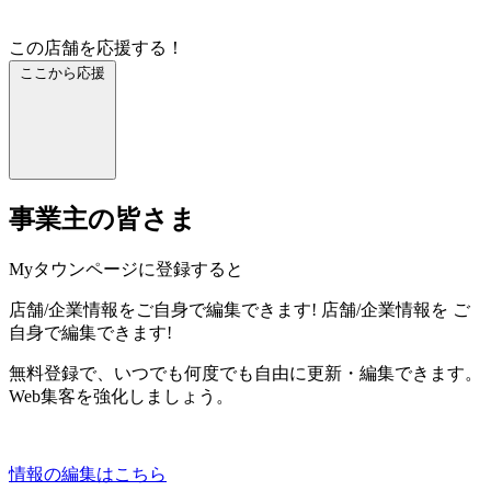
この店舗を応援する！
ここから応援
事業主の皆さま
Myタウンページに登録すると
店舗/企業情報をご自身で編集できます!
店舗/企業情報を
ご
自身で編集できます!
無料登録で、いつでも何度でも自由に更新・編集できます。
Web集客を強化しましょう。
情報の編集はこちら