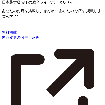
日本最大級
(※1)
の総合ライフポータルサイト
あなたのお店を掲載しませんか？
あなたのお店を
掲載しま
せんか？!
無料掲載・
内容変更のお申し込み