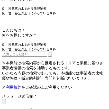
例）渋谷駅の水まわり修理業者
例）世田谷区の土日にやっている内科
こんにちは！
何をお探しですか？
例）渋谷駅の水まわり修理業者
例）世田谷区の土日にやっている内科
※本機能は検索内容から推定されるエリアと業種に基づき、
事業者情報の検索を補助するものです。
いかなる内容の検索であっても、本機能では事業者の比較・
優劣評価・断定的判断・専門的判断は行いません。
※
利用規約
をご確認の上ご利用ください
メッセージ送信完了