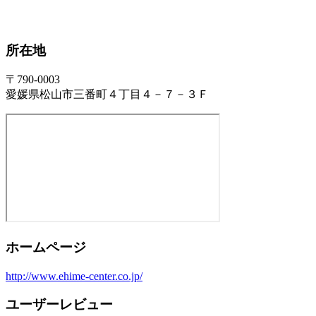
所在地
〒790-0003
愛媛県松山市三番町４丁目４－７－３Ｆ
ホームページ
http://www.ehime-center.co.jp/
ユーザーレビュー