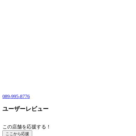
089-995-8776
ユーザーレビュー
この店舗を応援する！
ここから応援