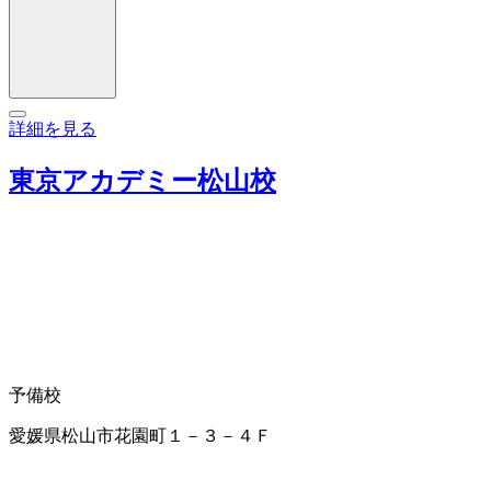
詳細を見る
東京アカデミー松山校
予備校
愛媛県松山市花園町１－３－４Ｆ