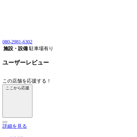
080-2981-6302
施設・設備
駐車場有り
ユーザーレビュー
この店舗を応援する！
ここから応援
詳細を見る