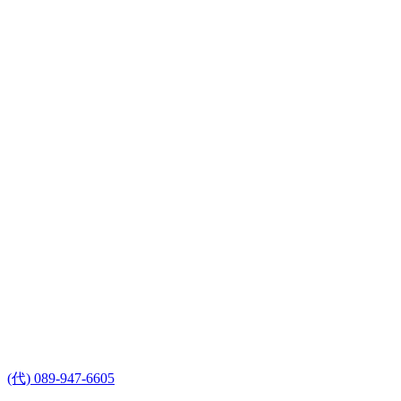
(代) 089-947-6605