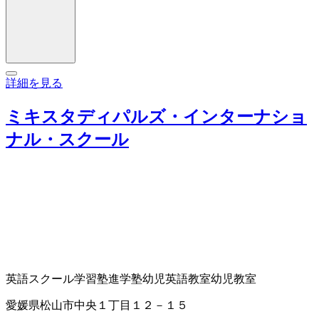
詳細を見る
ミキスタディパルズ・インターナショ
ナル・スクール
英語スクール
学習塾
進学塾
幼児英語教室
幼児教室
愛媛県松山市中央１丁目１２－１５