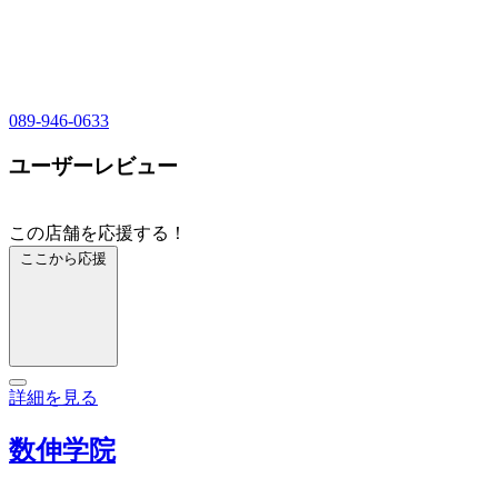
089-946-0633
ユーザーレビュー
この店舗を応援する！
ここから応援
詳細を見る
数伸学院