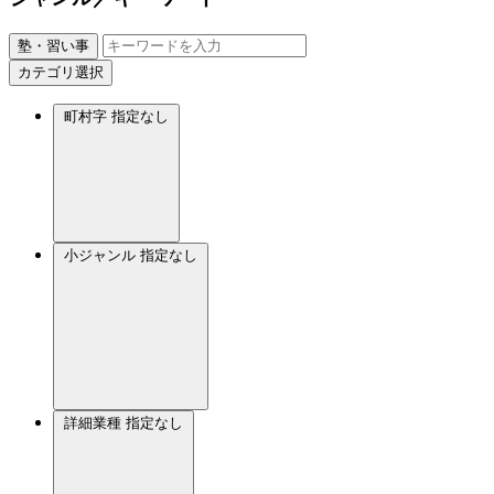
塾・習い事
カテゴリ選択
町村字
指定なし
小ジャンル
指定なし
詳細業種
指定なし