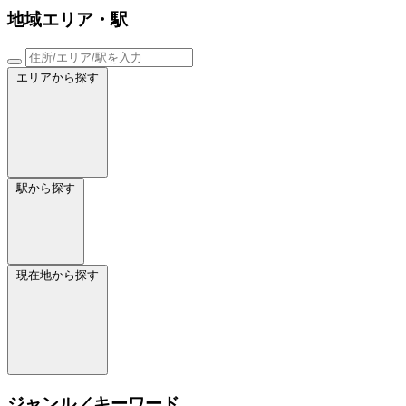
地域
エリア・駅
エリアから探す
駅から探す
現在地から探す
ジャンル／キーワード