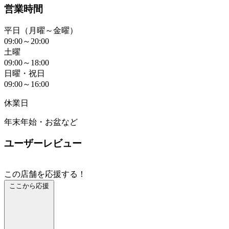
営業時間
平日（月曜～金曜）
09:00～20:00
土曜
09:00～18:00
日曜・祝日
09:00～16:00
休業日
年末年始・お盆など
ユーザーレビュー
この店舗を応援する！
ここから応援