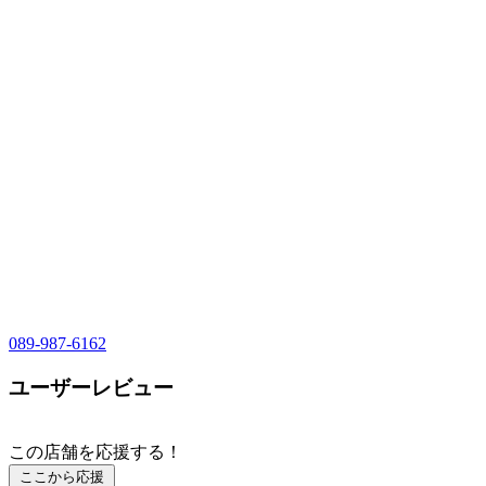
089-987-6162
ユーザーレビュー
この店舗を応援する！
ここから応援