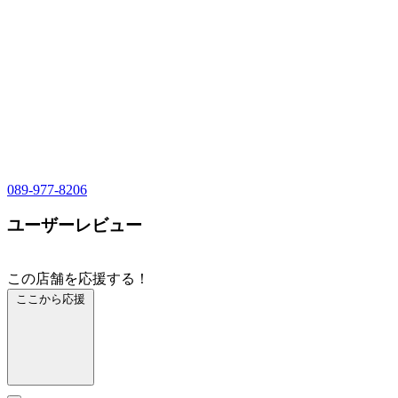
089-977-8206
ユーザーレビュー
この店舗を応援する！
ここから応援