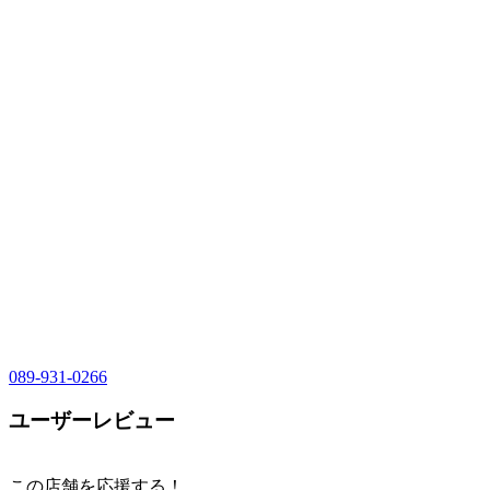
089-931-0266
ユーザーレビュー
この店舗を応援する！