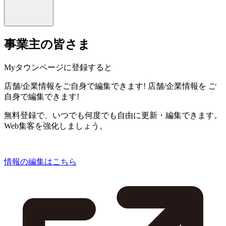
事業主の皆さま
Myタウンページに登録すると
店舗/企業情報をご自身で編集できます!
店舗/企業情報を
ご
自身で編集できます!
無料登録で、いつでも何度でも自由に更新・編集できます。
Web集客を強化しましょう。
情報の編集はこちら