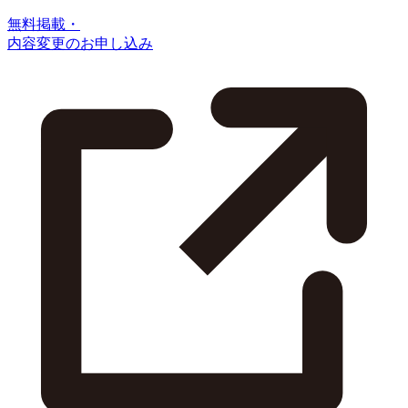
無料掲載・
内容変更のお申し込み