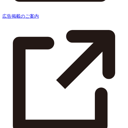
広告掲載のご案内