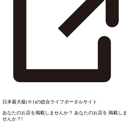
日本最大級
(※1)
の総合ライフポータルサイト
あなたのお店を掲載しませんか？
あなたのお店を
掲載しま
せんか？!