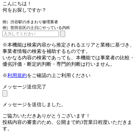
こんにちは！
何をお探しですか？
例）渋谷駅の水まわり修理業者
例）世田谷区の土日にやっている内科
※本機能は検索内容から推定されるエリアと業種に基づき、
事業者情報の検索を補助するものです。
いかなる内容の検索であっても、本機能では事業者の比較・
優劣評価・断定的判断・専門的判断は行いません。
※
利用規約
をご確認の上ご利用ください
メッセージ送信完了
メッセージを送信しました。
ご協力いただきありがとうございます！
投稿内容の審査のため、公開まで約3営業日程度いただきま
す。