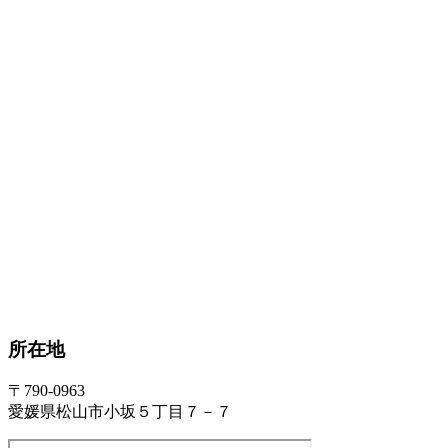
所在地
〒790-0963
愛媛県松山市小坂５丁目７－７