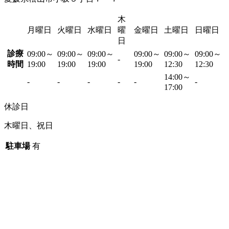
木
月曜日
火曜日
水曜日
曜
金曜日
土曜日
日曜日
日
診療
09:00～
09:00～
09:00～
09:00～
09:00～
09:00～
-
時間
19:00
19:00
19:00
19:00
12:30
12:30
14:00～
-
-
-
-
-
-
17:00
休診日
木曜日、祝日
駐車場
有