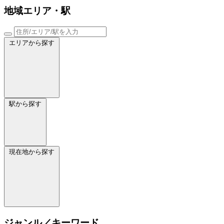
地域
エリア・駅
エリアから探す
駅から探す
現在地から探す
ジャンル／キーワード