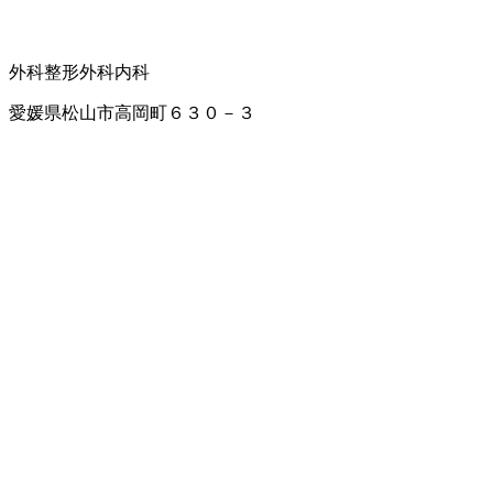
外科
整形外科
内科
愛媛県松山市高岡町６３０－３