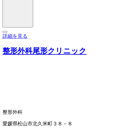
詳細を見る
整形外科尾形クリニック
整形外科
愛媛県松山市北久米町３８－８