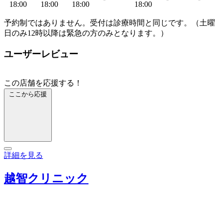
18:00
18:00
18:00
18:00
予約制ではありません。受付は診療時間と同じです。（土曜
日のみ12時以降は緊急の方のみとなります。）
ユーザーレビュー
この店舗を応援する！
ここから応援
詳細を見る
越智クリニック