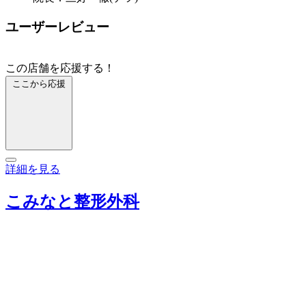
ユーザーレビュー
この店舗を応援する！
ここから応援
詳細を見る
こみなと整形外科