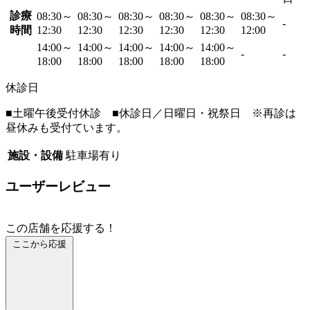
診療
08:30～
08:30～
08:30～
08:30～
08:30～
08:30～
-
時間
12:30
12:30
12:30
12:30
12:30
12:00
14:00～
14:00～
14:00～
14:00～
14:00～
-
-
18:00
18:00
18:00
18:00
18:00
休診日
■土曜午後受付休診 ■休診日／日曜日・祝祭日 ※再診は
昼休みも受付ています。
施設・設備
駐車場有り
ユーザーレビュー
この店舗を応援する！
ここから応援