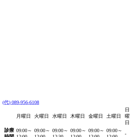
(代) 089-956-6108
日
月曜日
火曜日
水曜日
木曜日
金曜日
土曜日
曜
日
診療
09:00～
09:00～
09:00～
09:00～
09:00～
09:00～
-
時間
12:00
12:00
12:30
12:00
12:00
12:00