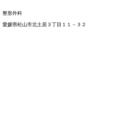
整形外科
愛媛県松山市北土居３丁目１１－３２