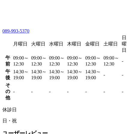
089-993-5370
日
月曜日
火曜日
水曜日
木曜日
金曜日
土曜日
曜
日
午
09:00～
09:00～
09:00～
09:00～
09:00～
09:00～
-
前
12:30
12:30
12:30
12:30
12:30
12:30
午
14:30～
14:30～
14:30～
14:30～
14:30～
-
-
後
19:00
19:00
19:00
19:00
19:00
そ
の
-
-
-
-
-
-
-
他
休診日
日・祝
ユーザーレビュー