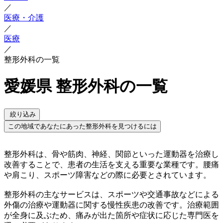
／
医療・介護
／
医療
／
整形外科の一覧
愛媛県 整形外科の一覧
絞り込み
この地域であなたにあった整形外科を見つけるには
整形外科は、骨や筋肉、神経、関節といった運動器を治療し
改善することで、患者の生活を支える重要な業種です。腰痛
や肩こり、スポーツ障害などの際に必要とされています。
整形外科の主なサービスは、スポーツや交通事故などによる
外傷の治療や運動器に関する慢性疾患の改善です。治療範囲
が全身に及ぶため、痛みが出た箇所や症状に応じた専門医を