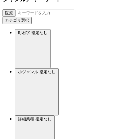
医療
カテゴリ選択
町村字
指定なし
小ジャンル
指定なし
詳細業種
指定なし