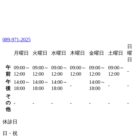
089-971-2025
日
月曜日
火曜日
水曜日
木曜日
金曜日
土曜日
曜
日
午
09:00～
09:00～
09:00～
09:00～
09:00～
09:00～
-
前
12:00
12:00
12:00
12:00
12:00
12:00
午
14:00～
14:00～
14:00～
14:00～
-
-
-
後
18:00
18:00
18:00
18:00
そ
の
-
-
-
-
-
-
-
他
休診日
日・祝