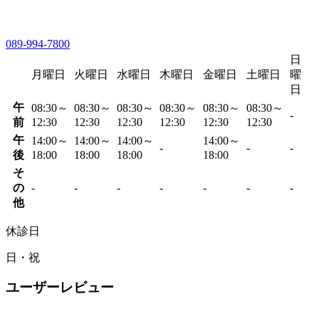
089-994-7800
日
月曜日
火曜日
水曜日
木曜日
金曜日
土曜日
曜
日
午
08:30～
08:30～
08:30～
08:30～
08:30～
08:30～
-
前
12:30
12:30
12:30
12:30
12:30
12:30
午
14:00～
14:00～
14:00～
14:00～
-
-
-
後
18:00
18:00
18:00
18:00
そ
の
-
-
-
-
-
-
-
他
休診日
日・祝
ユーザーレビュー