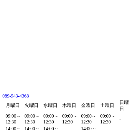
089-943-4368
日曜
月曜日
火曜日
水曜日
木曜日
金曜日
土曜日
日
09:00～
09:00～
09:00～
09:00～
09:00～
09:00～
-
12:30
12:30
12:30
12:30
12:30
12:30
14:00～
14:00～
14:00～
14:00～
-
-
-