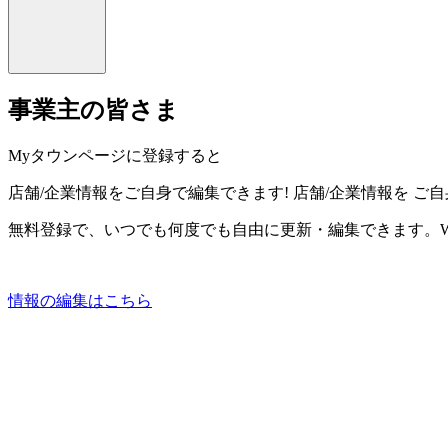
事業主の皆さま
Myタウンページに登録すると
店舗/企業情報をご自身で編集できます!
店舗/企業情報を
ご自
無料登録で、いつでも何度でも自由に更新・編集できます。W
情報の編集はこちら