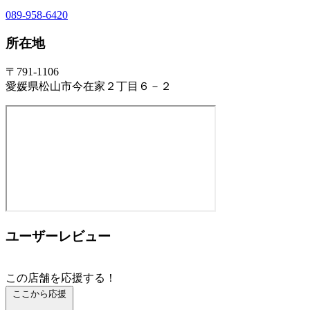
089-958-6420
所在地
〒791-1106
愛媛県松山市今在家２丁目６－２
ユーザーレビュー
この店舗を応援する！
ここから応援