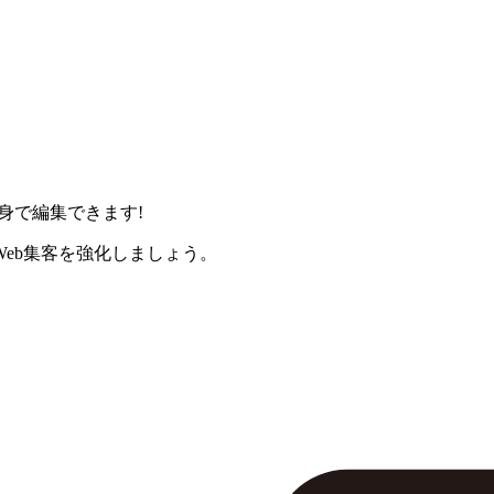
身で編集できます!
eb集客を強化しましょう。