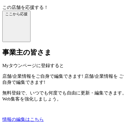
この店舗を応援する！
ここから応援
事業主の皆さま
Myタウンページに登録すると
店舗/企業情報をご自身で編集できます!
店舗/企業情報を
ご
自身で編集できます!
無料登録で、いつでも何度でも自由に更新・編集できます。
Web集客を強化しましょう。
情報の編集はこちら