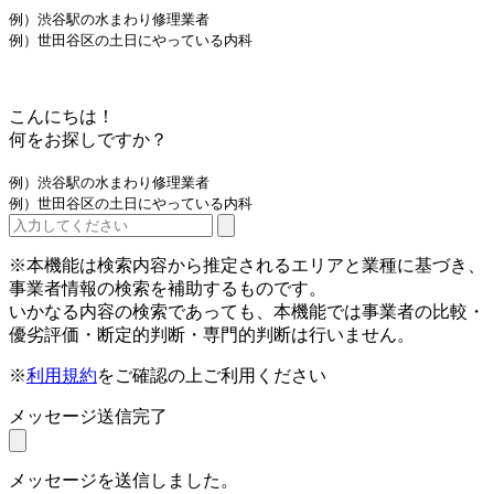
例）渋谷駅の水まわり修理業者
例）世田谷区の土日にやっている内科
こんにちは！
何をお探しですか？
例）渋谷駅の水まわり修理業者
例）世田谷区の土日にやっている内科
※本機能は検索内容から推定されるエリアと業種に基づき、
事業者情報の検索を補助するものです。
いかなる内容の検索であっても、本機能では事業者の比較・
優劣評価・断定的判断・専門的判断は行いません。
※
利用規約
をご確認の上ご利用ください
メッセージ送信完了
メッセージを送信しました。