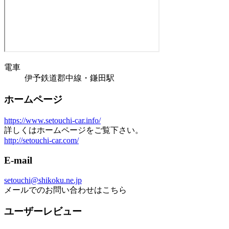
電車
伊予鉄道郡中線・鎌田駅
ホームページ
https://www.setouchi-car.info/
詳しくはホームページをご覧下さい。
http://setouchi-car.com/
E-mail
setouchi@shikoku.ne.jp
メールでのお問い合わせはこちら
ユーザーレビュー