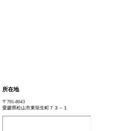
所在地
〒791-8043
愛媛県松山市東垣生町７３－１