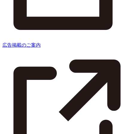
広告掲載のご案内