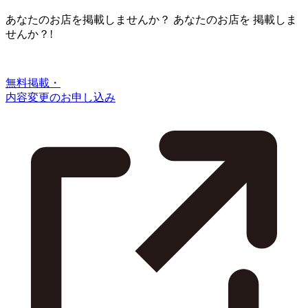
あなたのお店を掲載しませんか？
あなたのお店を
掲載しま
せんか？!
無料掲載・
内容変更のお申し込み