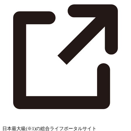
日本最大級
(※1)
の総合ライフポータルサイト