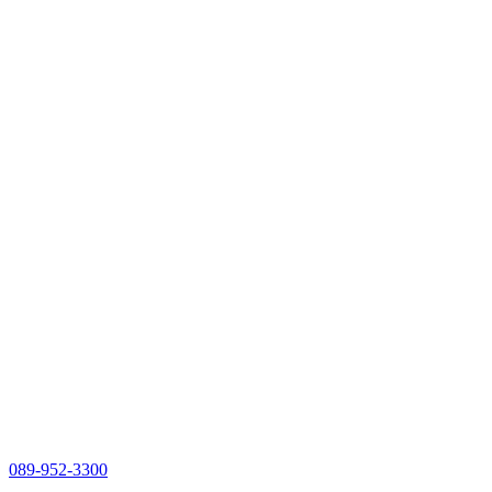
089-952-3300