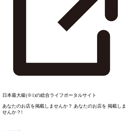
日本最大級
(※1)
の総合ライフポータルサイト
あなたのお店を掲載しませんか？
あなたのお店を
掲載しま
せんか？!