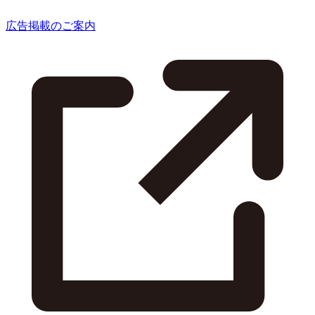
広告掲載のご案内