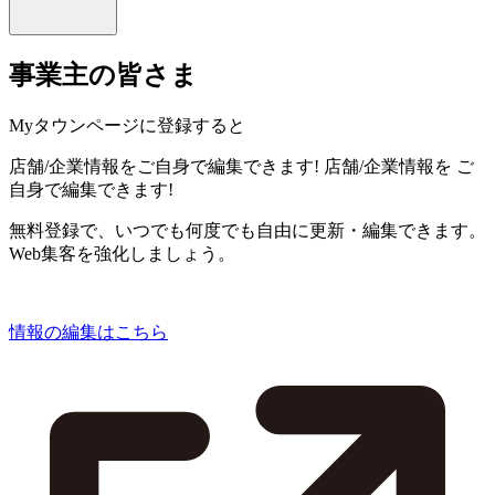
事業主の皆さま
Myタウンページに登録すると
店舗/企業情報をご自身で編集できます!
店舗/企業情報を
ご
自身で編集できます!
無料登録で、いつでも何度でも自由に更新・編集できます。
Web集客を強化しましょう。
情報の編集はこちら