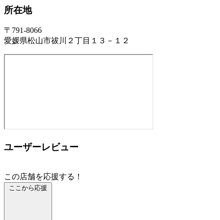
所在地
〒791-8066
愛媛県松山市祓川２丁目１３－１２
ユーザーレビュー
この店舗を応援する！
ここから応援