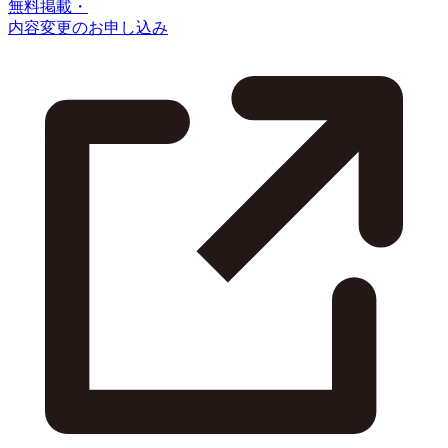
無料掲載・
内容変更のお申し込み