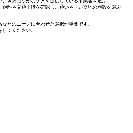
い、きめ細やかなケアを提供している事業者を選ぶ
、距離や交通手段を確認し、通いやすい立地の施設を選ぶ
あなたのニーズに合わせた選択が重要です。
をしてください。