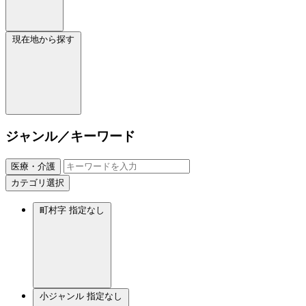
現在地から探す
ジャンル／キーワード
医療・介護
カテゴリ選択
町村字
指定なし
小ジャンル
指定なし