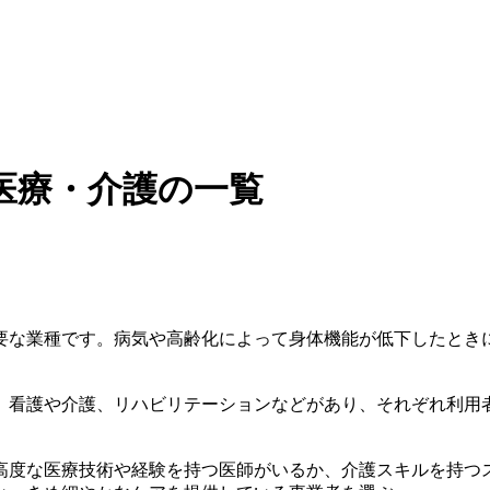
医療・介護の一覧
要な業種です。病気や高齢化によって身体機能が低下したとき
、看護や介護、リハビリテーションなどがあり、それぞれ利用
高度な医療技術や経験を持つ医師がいるか、介護スキルを持つ