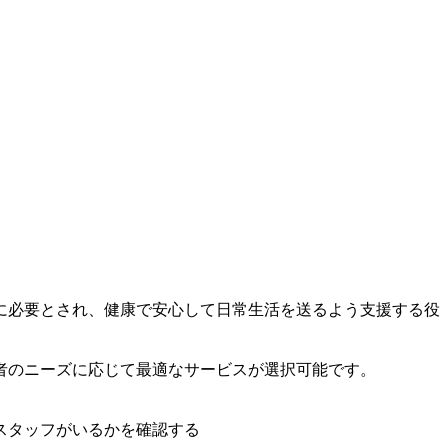
に必要とされ、健康で安心して日常生活を送るよう支援する役
者のニーズに応じて最適なサービスが選択可能です。
スタッフがいるかを確認する