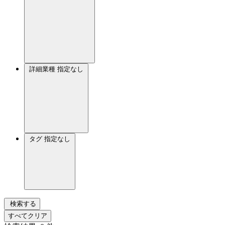
詳細業種
指定なし
タグ
指定なし
検索する
すべてクリア