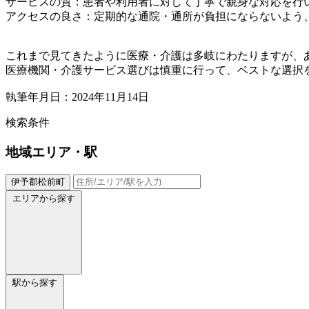
サービスの質：患者や利用者に対して丁寧で親身な対応を行
アクセスの良さ：定期的な通院・通所が負担にならないよう
これまで見てきたように医療・介護は多岐にわたりますが、
医療機関・介護サービス選びは慎重に行って、ベストな選択
執筆年月日：2024年11月14日
検索条件
地域
エリア・駅
伊予郡松前町
エリアから探す
駅から探す