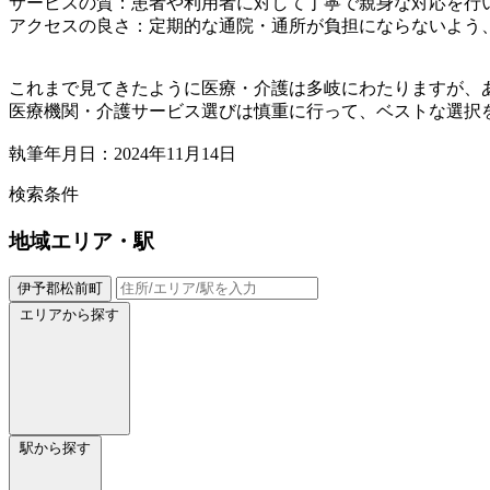
サービスの質：患者や利用者に対して丁寧で親身な対応を行
アクセスの良さ：定期的な通院・通所が負担にならないよう
これまで見てきたように医療・介護は多岐にわたりますが、
医療機関・介護サービス選びは慎重に行って、ベストな選択
執筆年月日：2024年11月14日
検索条件
地域
エリア・駅
伊予郡松前町
エリアから探す
駅から探す