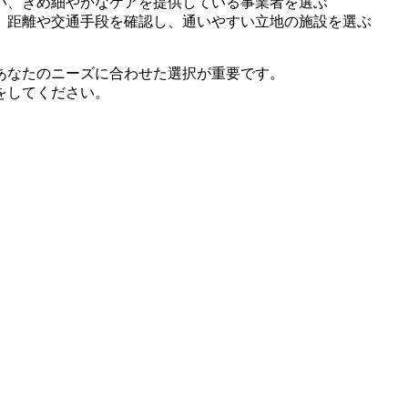
い、きめ細やかなケアを提供している事業者を選ぶ
、距離や交通手段を確認し、通いやすい立地の施設を選ぶ
あなたのニーズに合わせた選択が重要です。
をしてください。