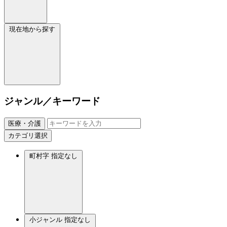
現在地から探す
ジャンル／キーワード
医療・介護
カテゴリ選択
町村字
指定なし
小ジャンル
指定なし