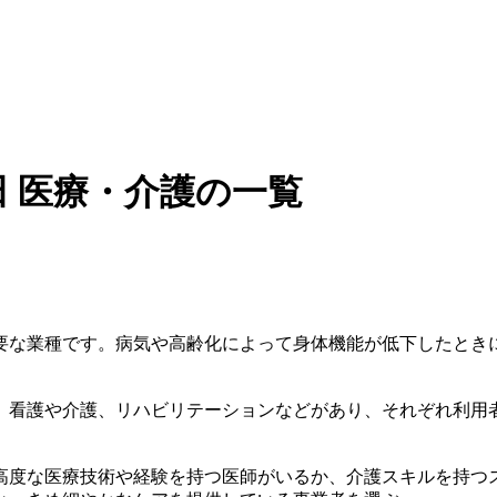
 医療・介護の一覧
要な業種です。病気や高齢化によって身体機能が低下したとき
、看護や介護、リハビリテーションなどがあり、それぞれ利用
高度な医療技術や経験を持つ医師がいるか、介護スキルを持つ