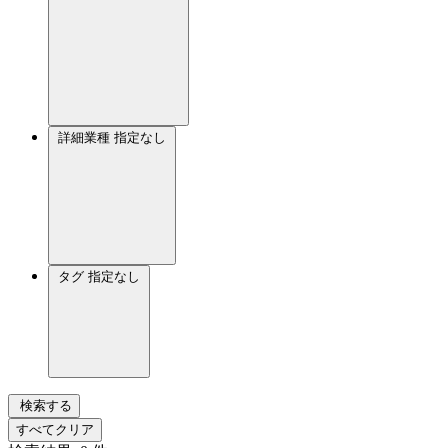
詳細業種
指定なし
タグ
指定なし
検索する
すべてクリア