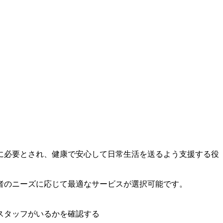
に必要とされ、健康で安心して日常生活を送るよう支援する役
者のニーズに応じて最適なサービスが選択可能です。
スタッフがいるかを確認する