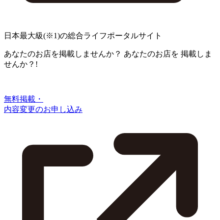
日本最大級
(※1)
の総合ライフポータルサイト
あなたのお店を掲載しませんか？
あなたのお店を
掲載しま
せんか？!
無料掲載・
内容変更のお申し込み