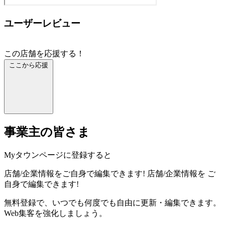
ユーザーレビュー
この店舗を応援する！
ここから応援
事業主の皆さま
Myタウンページに登録すると
店舗/企業情報をご自身で編集できます!
店舗/企業情報を
ご
自身で編集できます!
無料登録で、いつでも何度でも自由に更新・編集できます。
Web集客を強化しましょう。