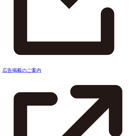
広告掲載のご案内