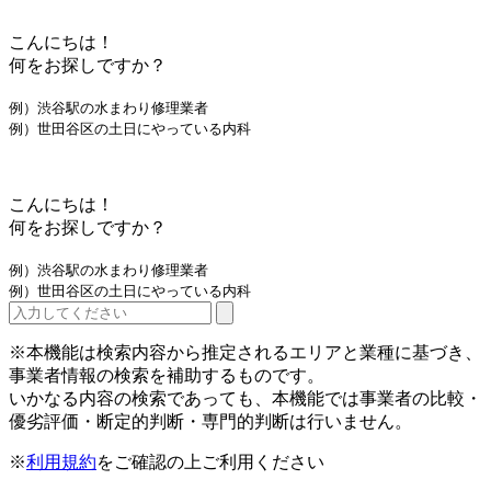
こんにちは！
何をお探しですか？
例）渋谷駅の水まわり修理業者
例）世田谷区の土日にやっている内科
こんにちは！
何をお探しですか？
例）渋谷駅の水まわり修理業者
例）世田谷区の土日にやっている内科
※本機能は検索内容から推定されるエリアと業種に基づき、
事業者情報の検索を補助するものです。
いかなる内容の検索であっても、本機能では事業者の比較・
優劣評価・断定的判断・専門的判断は行いません。
※
利用規約
をご確認の上ご利用ください