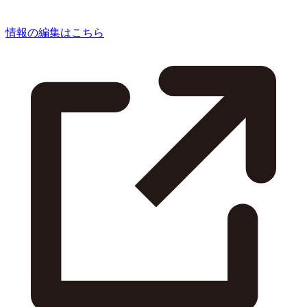
情報の編集はこちら