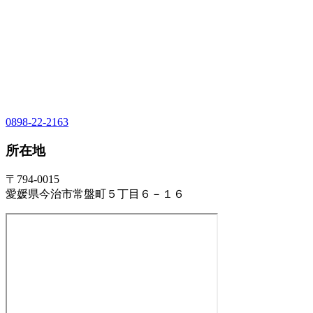
0898-22-2163
所在地
〒794-0015
愛媛県今治市常盤町５丁目６－１６