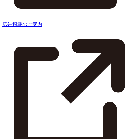
広告掲載のご案内