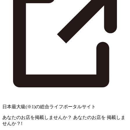
日本最大級
(※1)
の総合ライフポータルサイト
あなたのお店を掲載しませんか？
あなたのお店を
掲載しま
せんか？!