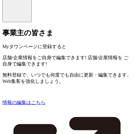
事業主の皆さま
Myタウンページに登録すると
店舗/企業情報をご自身で編集できます!
店舗/企業情報を
ご
自身で編集できます!
無料登録で、いつでも何度でも自由に更新・編集できます。
Web集客を強化しましょう。
情報の編集はこちら