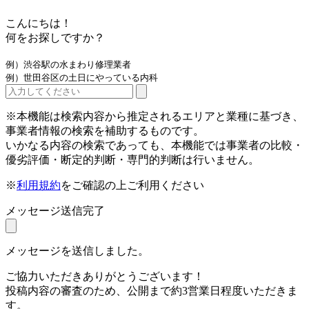
こんにちは！
何をお探しですか？
例）渋谷駅の水まわり修理業者
例）世田谷区の土日にやっている内科
※本機能は検索内容から推定されるエリアと業種に基づき、
事業者情報の検索を補助するものです。
いかなる内容の検索であっても、本機能では事業者の比較・
優劣評価・断定的判断・専門的判断は行いません。
※
利用規約
をご確認の上ご利用ください
メッセージ送信完了
メッセージを送信しました。
ご協力いただきありがとうございます！
投稿内容の審査のため、公開まで約3営業日程度いただきま
す。