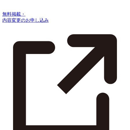
無料掲載・
内容変更のお申し込み