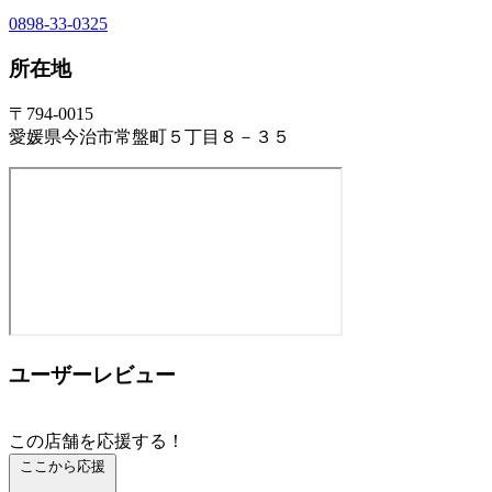
0898-33-0325
所在地
〒794-0015
愛媛県今治市常盤町５丁目８－３５
ユーザーレビュー
この店舗を応援する！
ここから応援