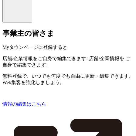
事業主の皆さま
Myタウンページに登録すると
店舗/企業情報をご自身で編集できます!
店舗/企業情報を
ご
自身で編集できます!
無料登録で、いつでも何度でも自由に更新・編集できます。
Web集客を強化しましょう。
情報の編集はこちら