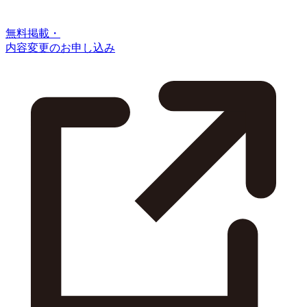
無料掲載・
内容変更のお申し込み