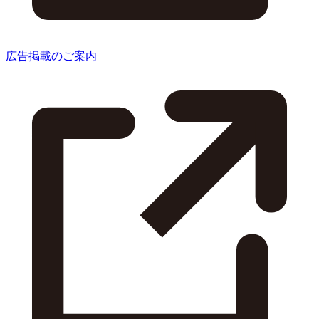
広告掲載のご案内