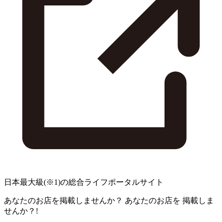
日本最大級
(※1)
の総合ライフポータルサイト
あなたのお店を掲載しませんか？
あなたのお店を
掲載しま
せんか？!