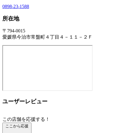
0898-23-1588
所在地
〒794-0015
愛媛県今治市常盤町４丁目４－１１－２Ｆ
ユーザーレビュー
この店舗を応援する！
ここから応援