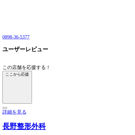
0898-36-5377
ユーザーレビュー
この店舗を応援する！
ここから応援
詳細を見る
長野整形外科