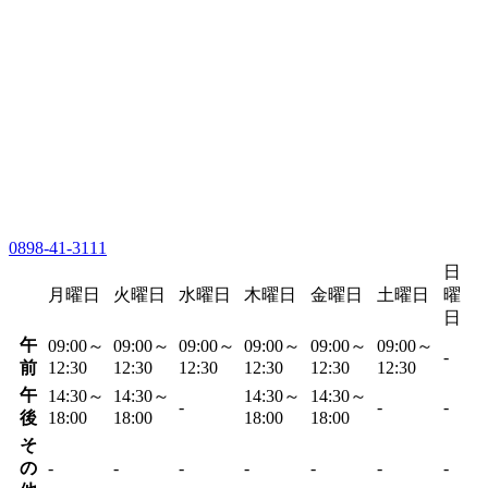
0898-41-3111
日
月曜日
火曜日
水曜日
木曜日
金曜日
土曜日
曜
日
午
09:00～
09:00～
09:00～
09:00～
09:00～
09:00～
-
前
12:30
12:30
12:30
12:30
12:30
12:30
午
14:30～
14:30～
14:30～
14:30～
-
-
-
後
18:00
18:00
18:00
18:00
そ
の
-
-
-
-
-
-
-