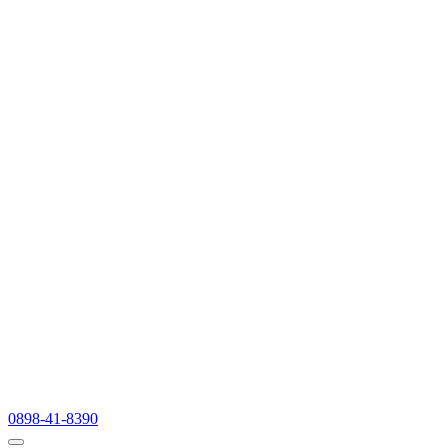
0898-41-8390