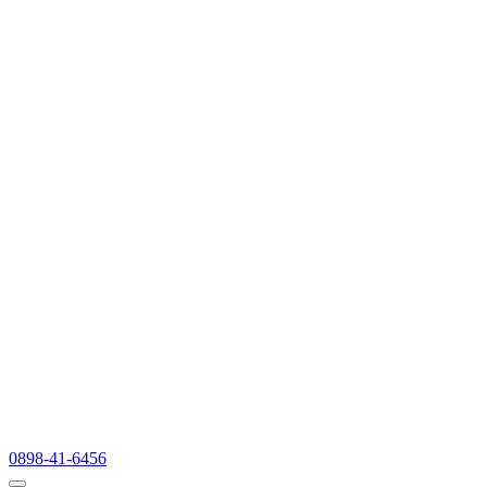
0898-41-6456