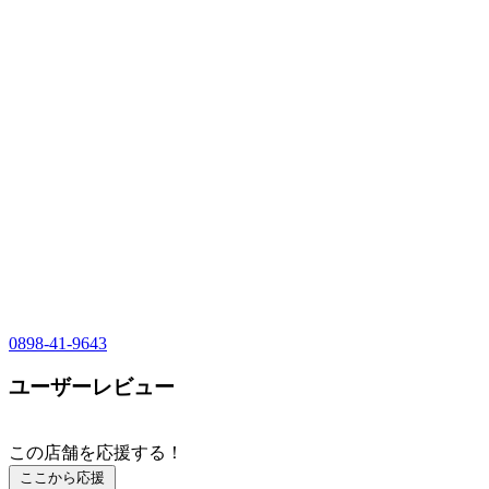
0898-41-9643
ユーザーレビュー
この店舗を応援する！
ここから応援