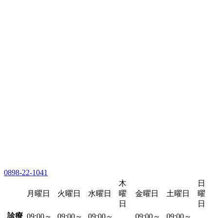
0898-22-1041
木
日
月曜日
火曜日
水曜日
曜
金曜日
土曜日
曜
日
日
診療
09:00～
09:00～
09:00～
09:00～
09:00～