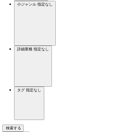
小ジャンル
指定なし
詳細業種
指定なし
タグ
指定なし
検索する