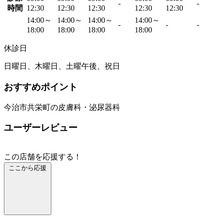
-
-
時間
12:30
12:30
12:30
12:30
12:30
14:00～
14:00～
14:00～
14:00～
-
-
-
18:00
18:00
18:00
18:00
休診日
日曜日、木曜日、土曜午後、祝日
おすすめポイント
今治市共栄町の皮膚科・泌尿器科
ユーザーレビュー
この店舗を応援する！
ここから応援