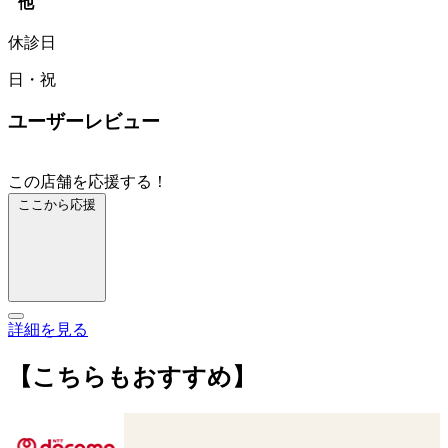
他
休診日
日・祝
ユーザーレビュー
この店舗を応援する！
ここから応援
詳細を見る
【こちらもおすすめ】