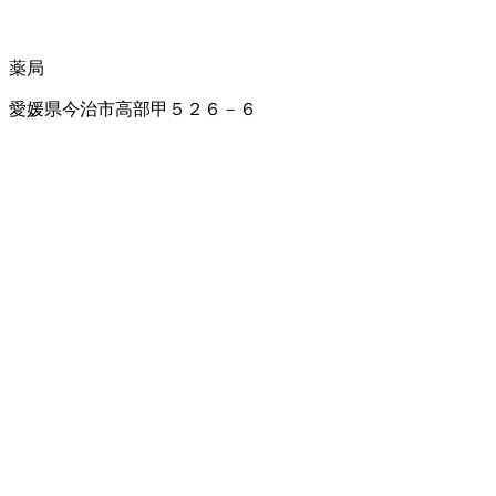
薬局
愛媛県今治市高部甲５２６－６