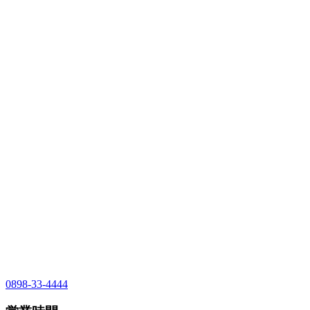
0898-33-4444