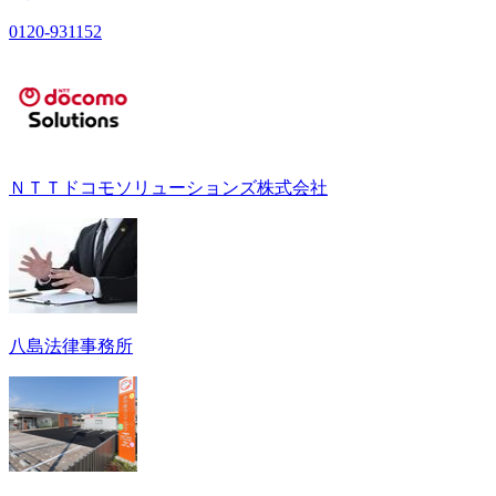
0120-931152
ＮＴＴドコモソリューションズ株式会社
八島法律事務所