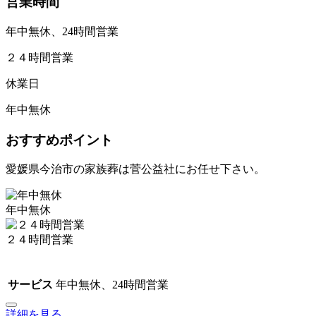
営業時間
年中無休、24時間営業
２４時間営業
休業日
年中無休
おすすめポイント
愛媛県今治市の家族葬は菅公益社にお任せ下さい。
年中無休
２４時間営業
サービス
年中無休、24時間営業
詳細を見る