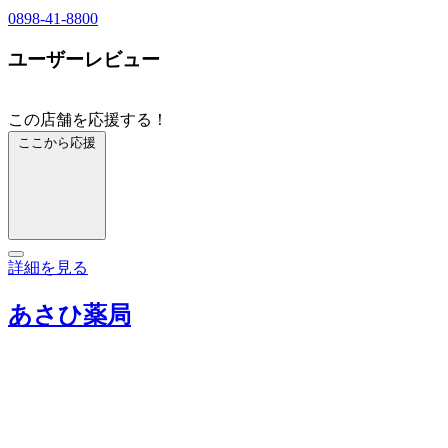
0898-41-8800
ユーザーレビュー
この店舗を応援する！
ここから応援
詳細を見る
あさひ薬局