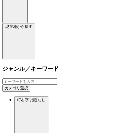
現在地から探す
ジャンル／キーワード
カテゴリ選択
町村字
指定なし