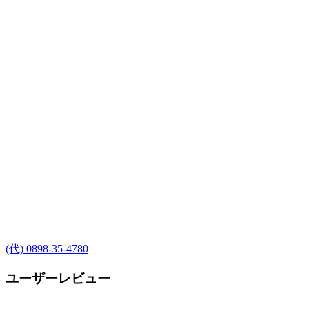
(代) 0898-35-4780
ユーザーレビュー