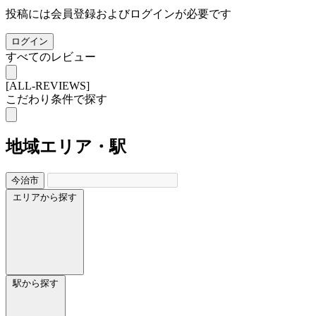
投稿には会員登録およびログインが必要です
ログイン
すべてのレビュー
[ALL-REVIEWS]
こだわり条件で探す
地域
エリア・駅
今治市
エリアから探す
駅から探す