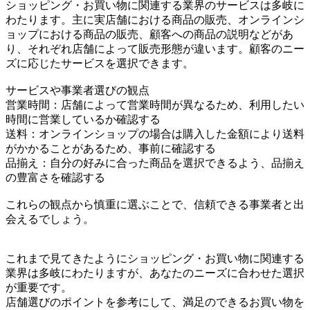
ショッピング・お買い物に関連する業界のサービスは多岐に
わたります。主に実店舗における商品の販売、オンラインシ
ョップにおける商品の販売、顧客への商品の説明などがあ
り、それぞれ店舗によって販売形態が違います。顧客のニー
ズに応じたサービスを選択できます。
サービスや事業者選びの観点
営業時間：店舗によって営業時間が異なるため、利用したい
時間に営業しているか確認する
送料：オンラインショップの場合は購入した金額により送料
がかかることがあるため、事前に確認する
品揃え：自分の好みに合った商品を選択できるよう、品揃え
の豊富さを確認する
これらの観点から慎重に選ぶことで、信頼できる事業者と出
会えるでしょう。
これまで見てきたようにショッピング・お買い物に関連する
業界は多岐にわたりますが、あなたのニーズに合わせた選択
が重要です。
店舗選びのポイントを参考にして、満足のできるお買い物を