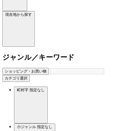
現在地から探す
ジャンル／キーワード
ショッピング・お買い物
カテゴリ選択
町村字
指定なし
小ジャンル
指定なし