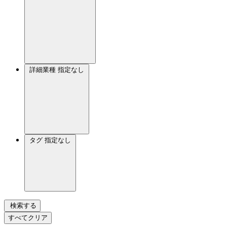
詳細業種
指定なし
タグ
指定なし
検索する
すべてクリア