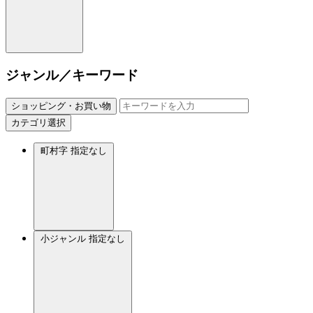
ジャンル／キーワード
ショッピング・お買い物
カテゴリ選択
町村字
指定なし
小ジャンル
指定なし