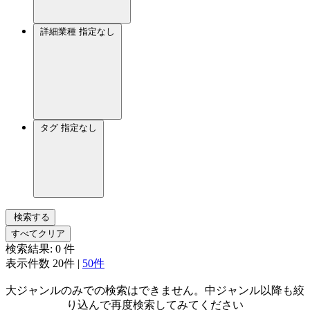
詳細業種
指定なし
タグ
指定なし
検索する
すべてクリア
検索結果:
0
件
表示件数
20件
|
50件
大ジャンルのみでの検索はできません。中ジャンル以降も絞
り込んで再度検索してみてください