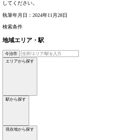
してください。
執筆年月日：2024年11月28日
検索条件
地域
エリア・駅
今治市
エリアから探す
駅から探す
現在地から探す