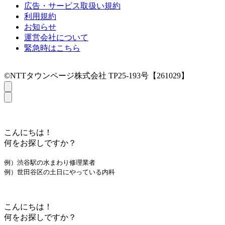
広告・サービス取扱い規約
利用規約
お知らせ
運営会社について
緊急時はこちら
©NTTタウンページ株式会社 TP25-193号【261029】
こんにちは！
何をお探しですか？
例）渋谷駅の水まわり修理業者
例）世田谷区の土日にやっている内科
こんにちは！
何をお探しですか？