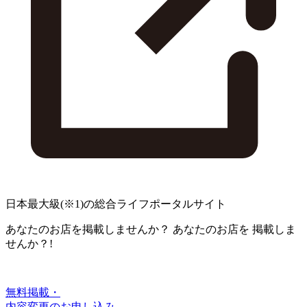
日本最大級
(※1)
の総合ライフポータルサイト
あなたのお店を掲載しませんか？
あなたのお店を
掲載しま
せんか？!
無料掲載・
内容変更のお申し込み