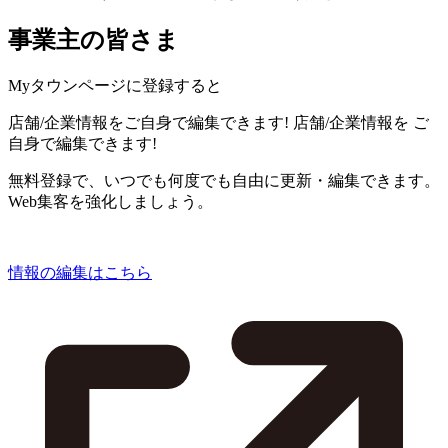
事業主の皆さま
Myタウンページに登録すると
店舗/企業情報をご自身で編集できます!
店舗/企業情報を
ご
自身で編集できます!
無料登録で、いつでも何度でも自由に更新・編集できます。
Web集客を強化しましょう。
情報の編集はこちら