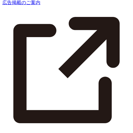
広告掲載のご案内