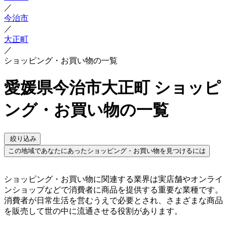
／
今治市
／
大正町
／
ショッピング・お買い物の一覧
愛媛県今治市大正町 ショッピ
ング・お買い物の一覧
絞り込み
この地域であなたにあったショッピング・お買い物を見つけるには
ショッピング・お買い物に関連する業界は実店舗やオンライ
ンショップなどで消費者に商品を提供する重要な業種です。
消費者が日常生活を営むうえで必要とされ、さまざまな商品
を販売して世の中に流通させる役割があります。