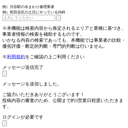
例）渋谷駅の水まわり修理業者
例）世田谷区の土日にやっている内科
※本機能は検索内容から推定されるエリアと業種に基づき、
事業者情報の検索を補助するものです。
いかなる内容の検索であっても、本機能では事業者の比較・
優劣評価・断定的判断・専門的判断は行いません。
※
利用規約
をご確認の上ご利用ください
メッセージ送信完了
メッセージを送信しました。
ご協力いただきありがとうございます！
投稿内容の審査のため、公開まで約3営業日程度いただきま
す。
ログインが必要です