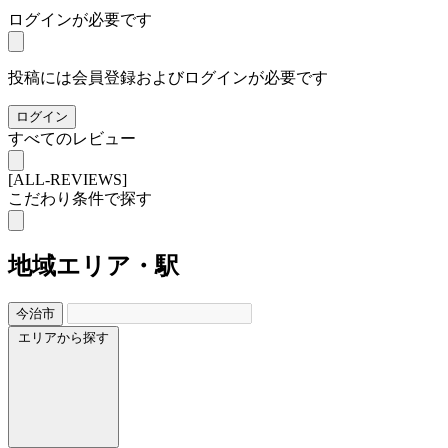
ログインが必要です
投稿には会員登録およびログインが必要です
ログイン
すべてのレビュー
[ALL-REVIEWS]
こだわり条件で探す
地域
エリア・駅
今治市
エリアから探す