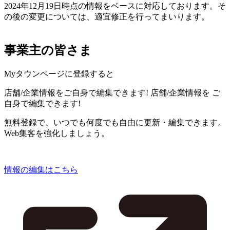
2024年12月19日時点の情報をベースに対応しております。そ
の後の変更については、適宜修正を行ってまいります。
事業主の皆さま
Myタウンページに登録すると
店舗/企業情報をご自身で編集できます!
店舗/企業情報を
ご
自身で編集できます!
無料登録で、いつでも何度でも自由に更新・編集できます。
Web集客を強化しましょう。
情報の編集はこちら