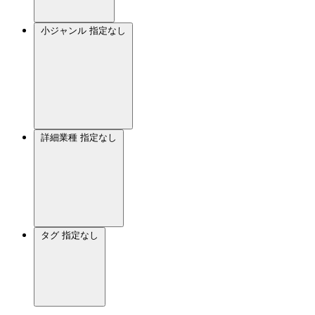
小ジャンル
指定なし
詳細業種
指定なし
タグ
指定なし