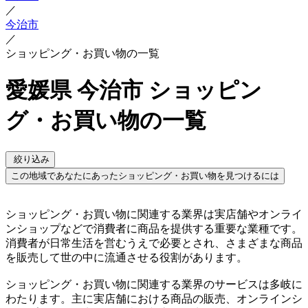
／
今治市
／
ショッピング・お買い物の一覧
愛媛県 今治市 ショッピン
グ・お買い物の一覧
絞り込み
この地域であなたにあったショッピング・お買い物を見つけるには
ショッピング・お買い物に関連する業界は実店舗やオンライ
ンショップなどで消費者に商品を提供する重要な業種です。
消費者が日常生活を営むうえで必要とされ、さまざまな商品
を販売して世の中に流通させる役割があります。
ショッピング・お買い物に関連する業界のサービスは多岐に
わたります。主に実店舗における商品の販売、オンラインシ