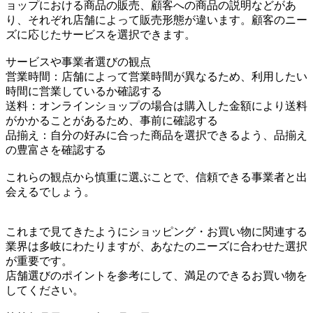
ョップにおける商品の販売、顧客への商品の説明などがあ
り、それぞれ店舗によって販売形態が違います。顧客のニー
ズに応じたサービスを選択できます。
サービスや事業者選びの観点
営業時間：店舗によって営業時間が異なるため、利用したい
時間に営業しているか確認する
送料：オンラインショップの場合は購入した金額により送料
がかかることがあるため、事前に確認する
品揃え：自分の好みに合った商品を選択できるよう、品揃え
の豊富さを確認する
これらの観点から慎重に選ぶことで、信頼できる事業者と出
会えるでしょう。
これまで見てきたようにショッピング・お買い物に関連する
業界は多岐にわたりますが、あなたのニーズに合わせた選択
が重要です。
店舗選びのポイントを参考にして、満足のできるお買い物を
してください。