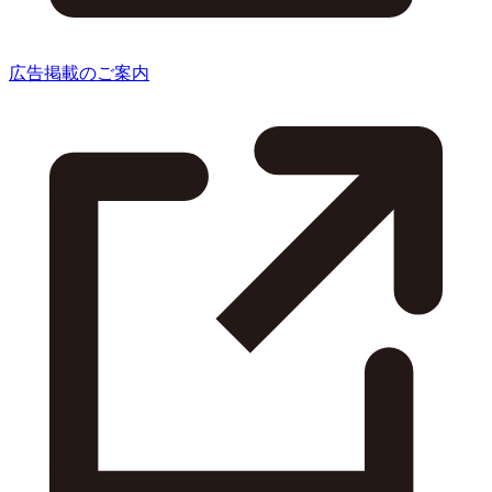
広告掲載のご案内