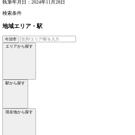
執筆年月日：2024年11月28日
検索条件
地域
エリア・駅
今治市
エリアから探す
駅から探す
現在地から探す