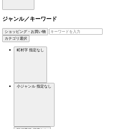
ジャンル／キーワード
ショッピング・お買い物
カテゴリ選択
町村字
指定なし
小ジャンル
指定なし