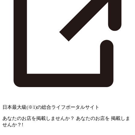
日本最大級
(※1)
の総合ライフポータルサイト
あなたのお店を掲載しませんか？
あなたのお店を
掲載しま
せんか？!