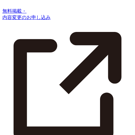
無料掲載・
内容変更のお申し込み