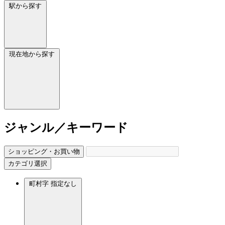
駅から探す
現在地から探す
ジャンル／キーワード
ショッピング・お買い物
カテゴリ選択
町村字
指定なし