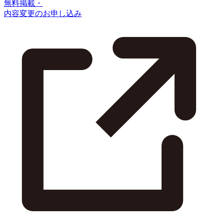
無料掲載・
内容変更のお申し込み