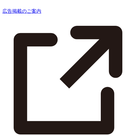
広告掲載のご案内