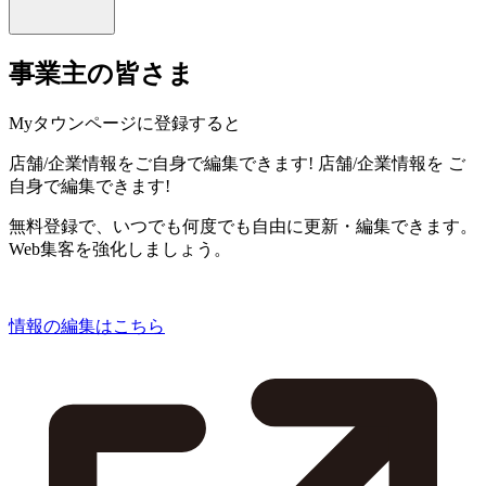
事業主の皆さま
Myタウンページに登録すると
店舗/企業情報をご自身で編集できます!
店舗/企業情報を
ご
自身で編集できます!
無料登録で、いつでも何度でも自由に更新・編集できます。
Web集客を強化しましょう。
情報の編集はこちら