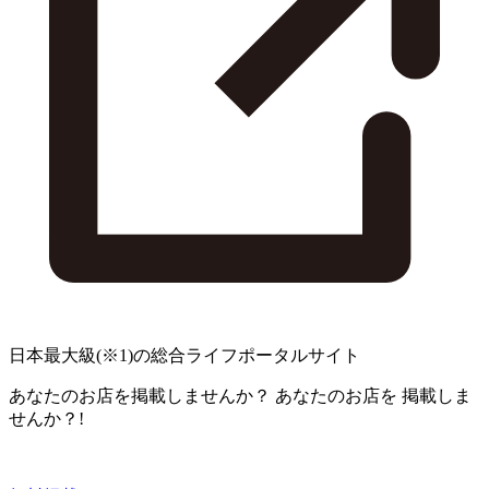
日本最大級
(※1)
の総合ライフポータルサイト
あなたのお店を掲載しませんか？
あなたのお店を
掲載しま
せんか？!