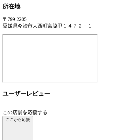
所在地
〒799-2205
愛媛県今治市大西町宮脇甲１４７２－１
ユーザーレビュー
この店舗を応援する！
ここから応援