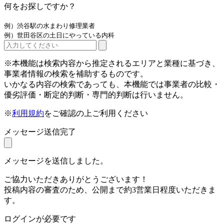
何をお探しですか？
例）渋谷駅の水まわり修理業者
例）世田谷区の土日にやっている内科
※本機能は検索内容から推定されるエリアと業種に基づき、
事業者情報の検索を補助するものです。
いかなる内容の検索であっても、本機能では事業者の比較・
優劣評価・断定的判断・専門的判断は行いません。
※
利用規約
をご確認の上ご利用ください
メッセージ送信完了
メッセージを送信しました。
ご協力いただきありがとうございます！
投稿内容の審査のため、公開まで約3営業日程度いただきま
す。
ログインが必要です