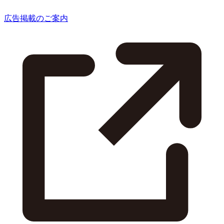
広告掲載のご案内