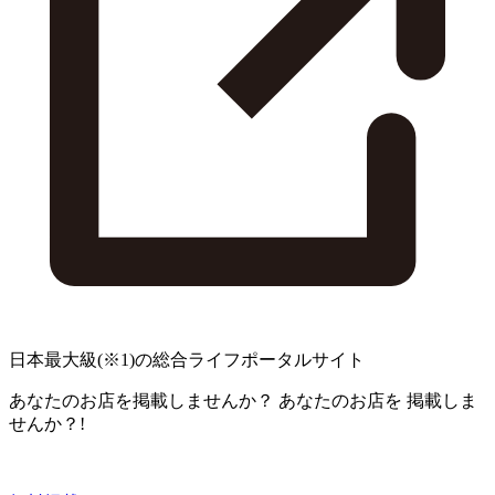
日本最大級
(※1)
の総合ライフポータルサイト
あなたのお店を掲載しませんか？
あなたのお店を
掲載しま
せんか？!