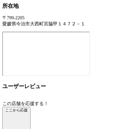
所在地
〒799-2205
愛媛県今治市大西町宮脇甲１４７２－１
ユーザーレビュー
この店舗を応援する！
ここから応援