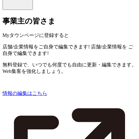
事業主の皆さま
Myタウンページに登録すると
店舗/企業情報をご自身で編集できます!
店舗/企業情報を
ご
自身で編集できます!
無料登録で、いつでも何度でも自由に更新・編集できます。
Web集客を強化しましょう。
情報の編集はこちら