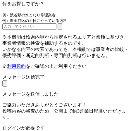
何をお探しですか？
例）渋谷駅の水まわり修理業者
例）世田谷区の土日にやっている内科
※本機能は検索内容から推定されるエリアと業種に基づき、
事業者情報の検索を補助するものです。
いかなる内容の検索であっても、本機能では事業者の比較・
優劣評価・断定的判断・専門的判断は行いません。
※
利用規約
をご確認の上ご利用ください
メッセージ送信完了
メッセージを送信しました。
ご協力いただきありがとうございます！
投稿内容の審査のため、公開まで約3営業日程度いただきま
す。
ログインが必要です