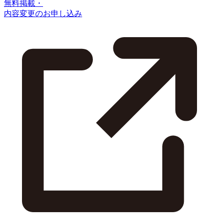
無料掲載・
内容変更のお申し込み