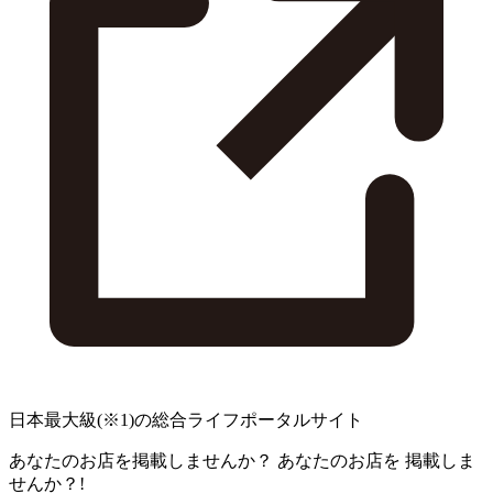
日本最大級
(※1)
の総合ライフポータルサイト
あなたのお店を掲載しませんか？
あなたのお店を
掲載しま
せんか？!