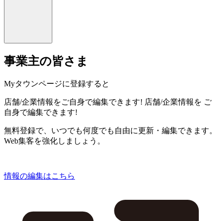
事業主の皆さま
Myタウンページに登録すると
店舗/企業情報をご自身で編集できます!
店舗/企業情報を
ご
自身で編集できます!
無料登録で、いつでも何度でも自由に更新・編集できます。
Web集客を強化しましょう。
情報の編集はこちら