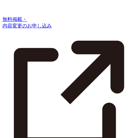
無料掲載・
内容変更のお申し込み