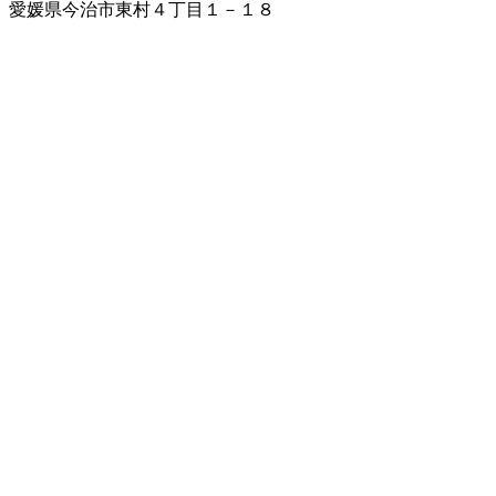
愛媛県今治市東村４丁目１－１８