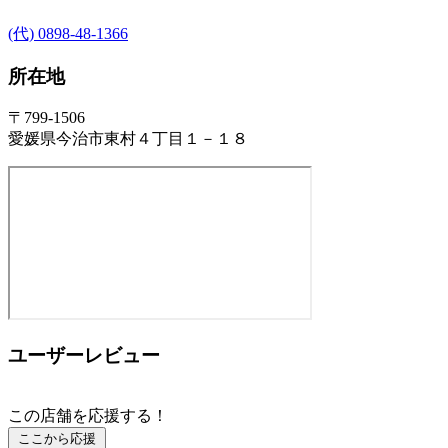
(代) 0898-48-1366
所在地
〒799-1506
愛媛県今治市東村４丁目１－１８
ユーザーレビュー
この店舗を応援する！
ここから応援