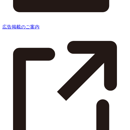
広告掲載のご案内