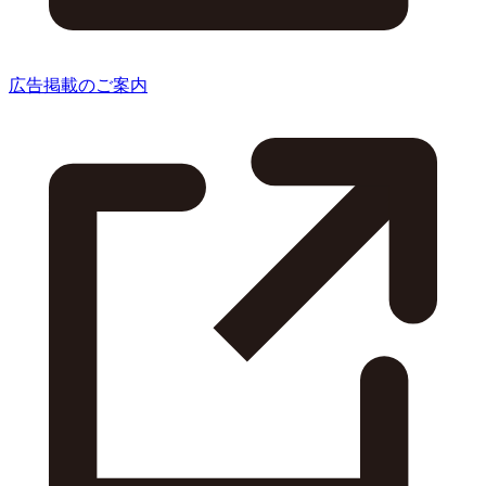
広告掲載のご案内