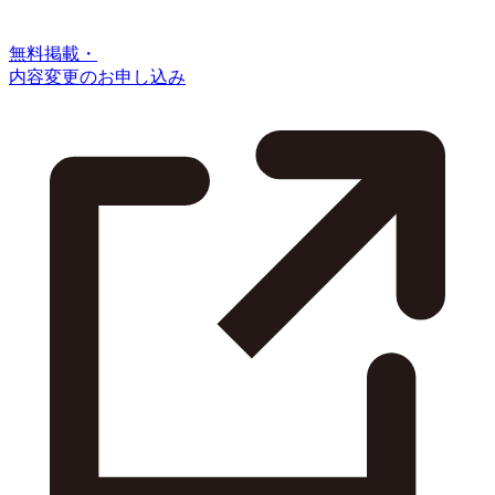
無料掲載・
内容変更のお申し込み