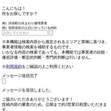
こんにちは！
何をお探しですか？
例）渋谷駅の水まわり修理業者
例）世田谷区の土日にやっている内科
※本機能は検索内容から推定されるエリアと業種に基づき、
事業者情報の検索を補助するものです。
いかなる内容の検索であっても、本機能では事業者の比較・
優劣評価・断定的判断・専門的判断は行いません。
※
利用規約
をご確認の上ご利用ください
メッセージ送信完了
メッセージを送信しました。
ご協力いただきありがとうございます！
投稿内容の審査のため、公開まで約3営業日程度いただきま
す。