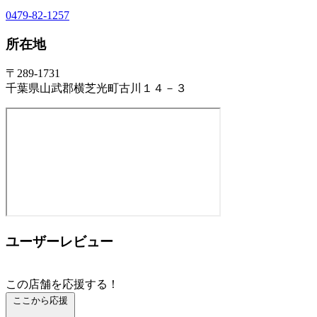
0479-82-1257
所在地
〒289-1731
千葉県山武郡横芝光町古川１４－３
ユーザーレビュー
この店舗を応援する！
ここから応援