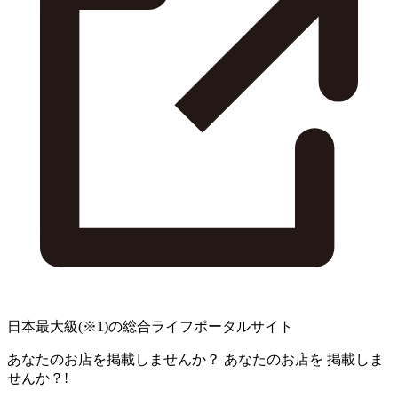
日本最大級
(※1)
の総合ライフポータルサイト
あなたのお店を掲載しませんか？
あなたのお店を
掲載しま
せんか？!