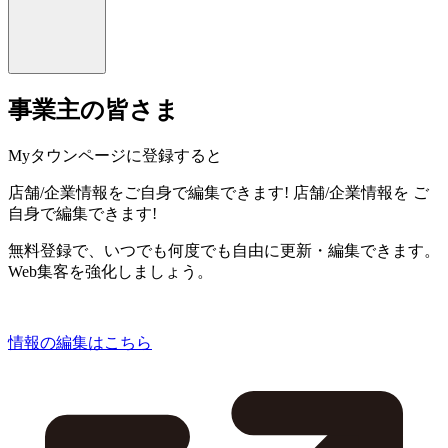
事業主の皆さま
Myタウンページに登録すると
店舗/企業情報をご自身で編集できます!
店舗/企業情報を
ご
自身で編集できます!
無料登録で、いつでも何度でも自由に更新・編集できます。
Web集客を強化しましょう。
情報の編集はこちら