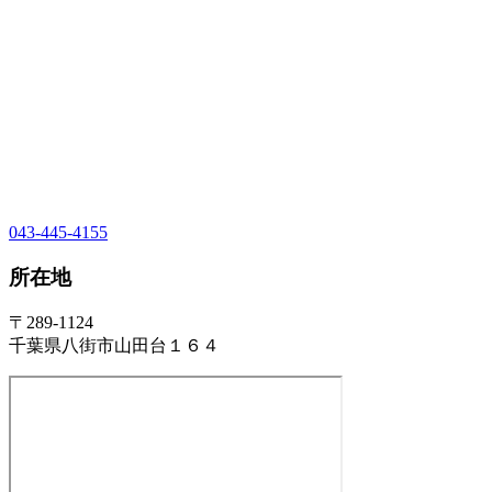
043-445-4155
所在地
〒289-1124
千葉県八街市山田台１６４