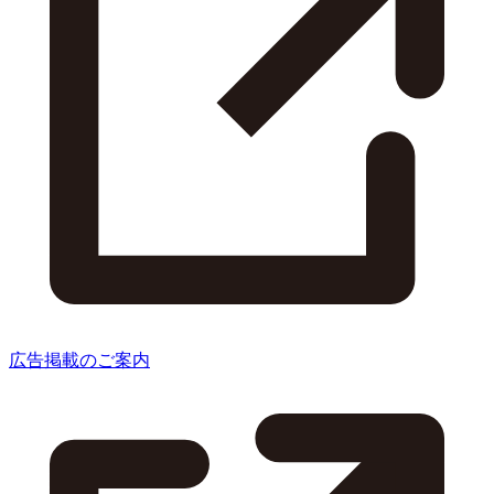
広告掲載のご案内