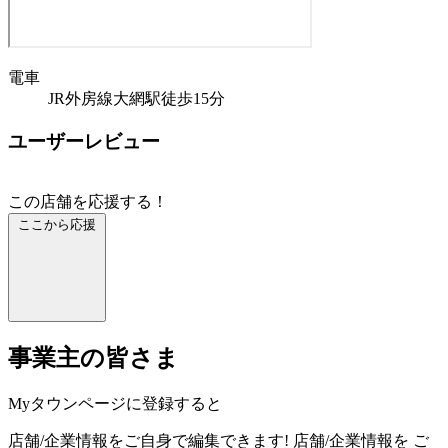
電車
JR外房線大網駅徒歩15分
ユーザーレビュー
この店舗を応援する！
ここから応援
事業主の皆さま
Myタウンページに登録すると
店舗/企業情報をご自身で編集できます!
店舗/企業情報を
ご