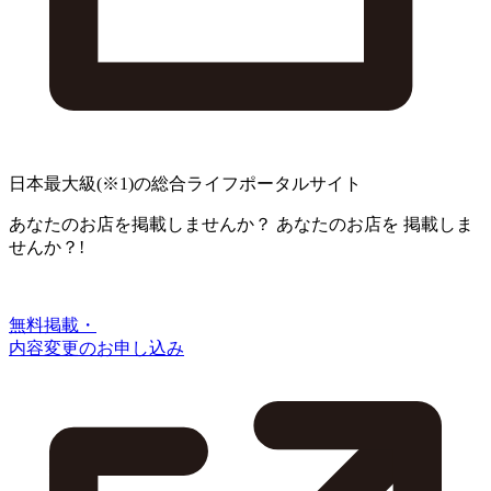
日本最大級
(※1)
の総合ライフポータルサイト
あなたのお店を掲載しませんか？
あなたのお店を
掲載しま
せんか？!
無料掲載・
内容変更のお申し込み