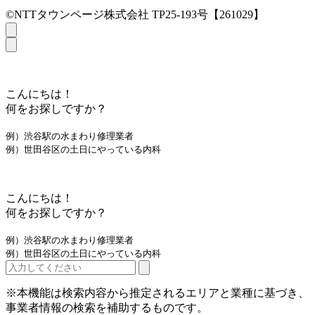
©NTTタウンページ株式会社 TP25-193号【261029】
こんにちは！
何をお探しですか？
例）渋谷駅の水まわり修理業者
例）世田谷区の土日にやっている内科
こんにちは！
何をお探しですか？
例）渋谷駅の水まわり修理業者
例）世田谷区の土日にやっている内科
※本機能は検索内容から推定されるエリアと業種に基づき、
事業者情報の検索を補助するものです。