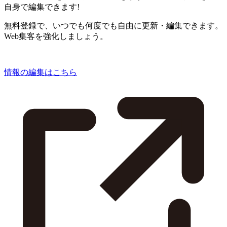
自身で編集できます!
無料登録で、いつでも何度でも自由に更新・編集できます。
Web集客を強化しましょう。
情報の編集はこちら