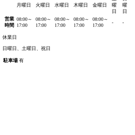
月曜日
火曜日
水曜日
木曜日
金曜日
曜
曜
日
日
営業
08:00～
08:00～
08:00～
08:00～
08:00～
-
-
時間
17:00
17:00
17:00
17:00
17:00
休業日
日曜日、土曜日、祝日
駐車場
有