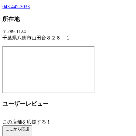
043-445-3033
所在地
〒289-1124
千葉県八街市山田台８２６－１
ユーザーレビュー
この店舗を応援する！
ここから応援