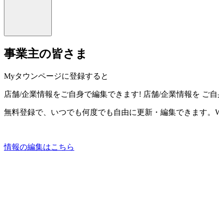
事業主の皆さま
Myタウンページに登録すると
店舗/企業情報をご自身で編集できます!
店舗/企業情報を
ご自
無料登録で、いつでも何度でも自由に更新・編集できます。W
情報の編集はこちら