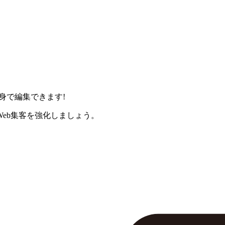
身で編集できます!
eb集客を強化しましょう。