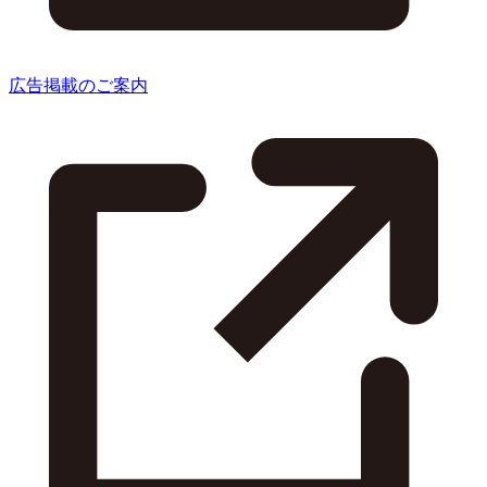
広告掲載のご案内