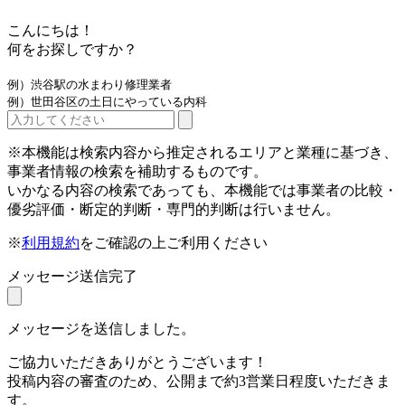
こんにちは！
何をお探しですか？
例）渋谷駅の水まわり修理業者
例）世田谷区の土日にやっている内科
※本機能は検索内容から推定されるエリアと業種に基づき、
事業者情報の検索を補助するものです。
いかなる内容の検索であっても、本機能では事業者の比較・
優劣評価・断定的判断・専門的判断は行いません。
※
利用規約
をご確認の上ご利用ください
メッセージ送信完了
メッセージを送信しました。
ご協力いただきありがとうございます！
投稿内容の審査のため、公開まで約3営業日程度いただきま
す。