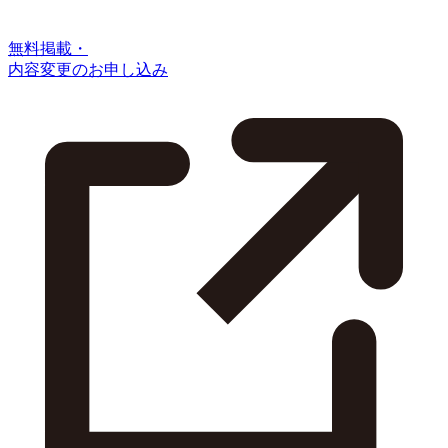
無料掲載・
内容変更のお申し込み