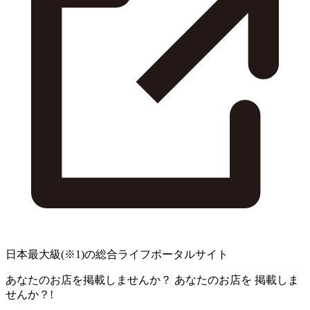
日本最大級
(※1)
の総合ライフポータルサイト
あなたのお店を掲載しませんか？
あなたのお店を
掲載しま
せんか？!