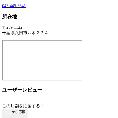
043-445-3641
所在地
〒289-1122
千葉県八街市四木２３４
ユーザーレビュー
この店舗を応援する！
ここから応援