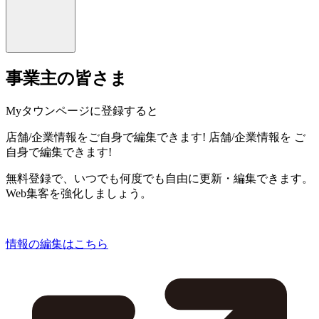
事業主の皆さま
Myタウンページに登録すると
店舗/企業情報をご自身で編集できます!
店舗/企業情報を
ご
自身で編集できます!
無料登録で、いつでも何度でも自由に更新・編集できます。
Web集客を強化しましょう。
情報の編集はこちら