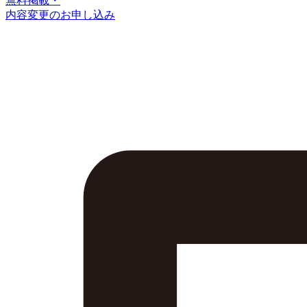
無料掲載・
内容変更のお申し込み