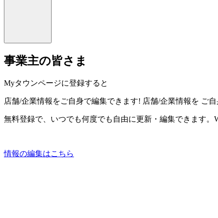
事業主の皆さま
Myタウンページに登録すると
店舗/企業情報をご自身で編集できます!
店舗/企業情報を
ご自
無料登録で、いつでも何度でも自由に更新・編集できます。W
情報の編集はこちら