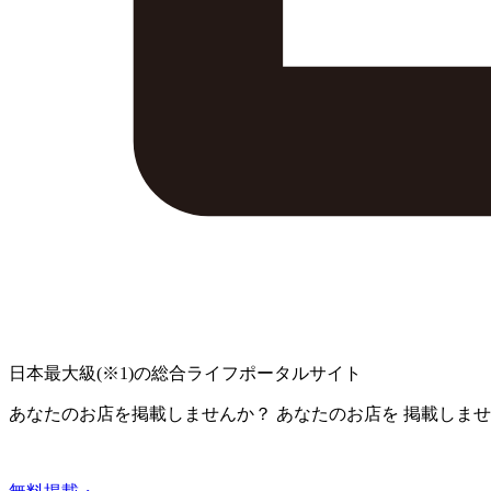
日本最大級
(※1)
の総合ライフポータルサイト
あなたのお店を掲載しませんか？
あなたのお店を
掲載しませ