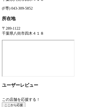
(F専) 043-309-5852
所在地
〒289-1122
千葉県八街市四木４１８
ユーザーレビュー
この店舗を応援する！
ここから応援