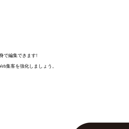
身で編集できます!
eb集客を強化しましょう。