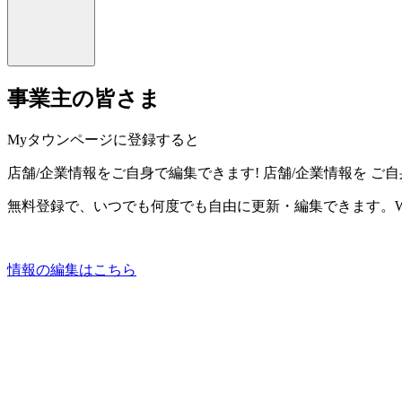
事業主の皆さま
Myタウンページに登録すると
店舗/企業情報をご自身で編集できます!
店舗/企業情報を
ご自
無料登録で、いつでも何度でも自由に更新・編集できます。W
情報の編集はこちら