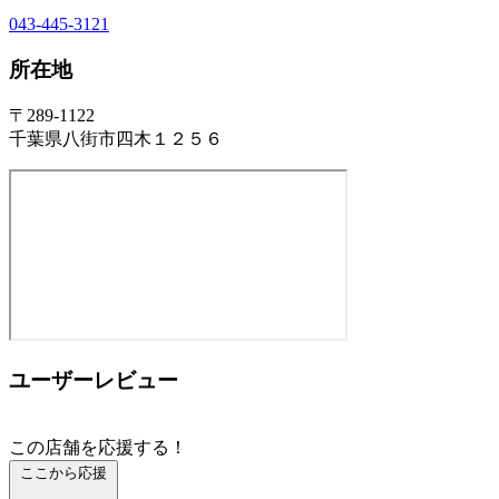
043-445-3121
所在地
〒289-1122
千葉県八街市四木１２５６
ユーザーレビュー
この店舗を応援する！
ここから応援