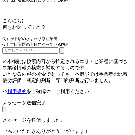
こんにちは！
何をお探しですか？
例）渋谷駅の水まわり修理業者
例）世田谷区の土日にやっている内科
※本機能は検索内容から推定されるエリアと業種に基づき、
事業者情報の検索を補助するものです。
いかなる内容の検索であっても、本機能では事業者の比較・
優劣評価・断定的判断・専門的判断は行いません。
※
利用規約
をご確認の上ご利用ください
メッセージ送信完了
メッセージを送信しました。
ご協力いただきありがとうございます！