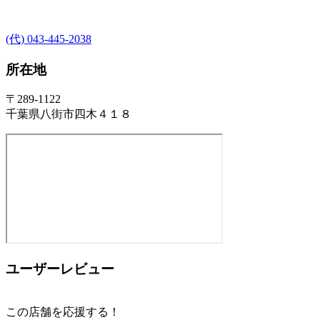
(代) 043-445-2038
所在地
〒289-1122
千葉県八街市四木４１８
ユーザーレビュー
この店舗を応援する！