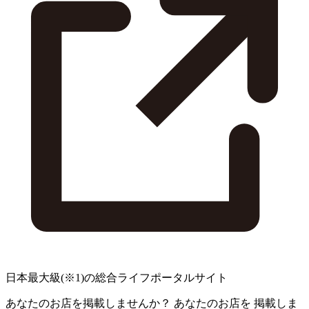
日本最大級
(※1)
の総合ライフポータルサイト
あなたのお店を掲載しませんか？
あなたのお店を
掲載しま