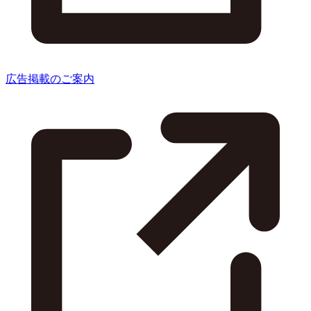
広告掲載のご案内