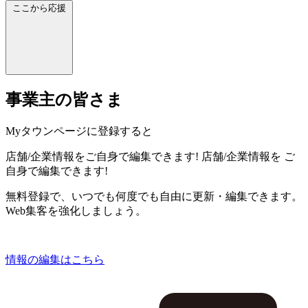
ここから応援
事業主の皆さま
Myタウンページに登録すると
店舗/企業情報をご自身で編集できます!
店舗/企業情報を
ご
自身で編集できます!
無料登録で、いつでも何度でも自由に更新・編集できます。
Web集客を強化しましょう。
情報の編集はこちら