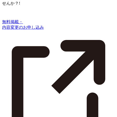
せんか？!
無料掲載・
内容変更のお申し込み