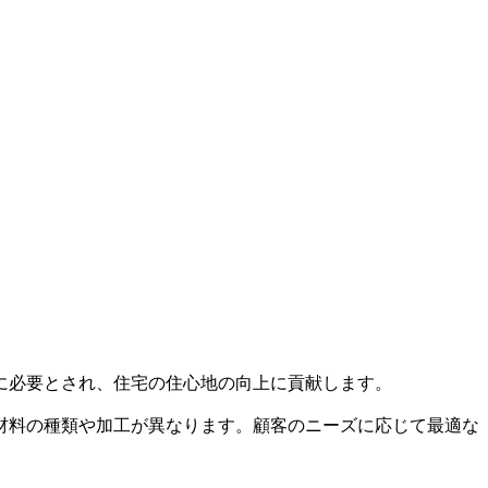
に必要とされ、住宅の住心地の向上に貢献します。
材料の種類や加工が異なります。顧客のニーズに応じて最適な