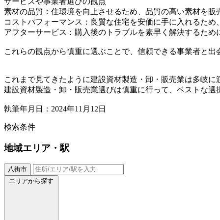
サービスや事業者選びの観点
素材の品質：住環境を向上させるため、品質の高い素材を販
コストパフォーマンス：良質な住宅を安価に手に入れるため
アフターサービス：購入後のトラブルを素早く解決するため
これらの観点から慎重に選ぶことで、信頼できる事業者と出
これまで見てきたように建設資材製造・卸・販売業は多岐に
建設資材製造・卸・販売業選びは慎重に行って、ベストな選
執筆年月日：2024年11月12日
検索条件
地域
エリア・駅
八街市
エリアから探す