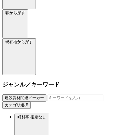
駅から探す
現在地から探す
ジャンル／キーワード
建設資材関連メーカー
カテゴリ選択
町村字
指定なし