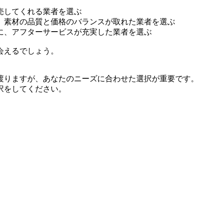
売してくれる業者を選ぶ
、素材の品質と価格のバランスが取れた業者を選ぶ
に、アフターサービスが充実した業者を選ぶ
会えるでしょう。
渡りますが、あなたのニーズに合わせた選択が重要です。
択をしてください。