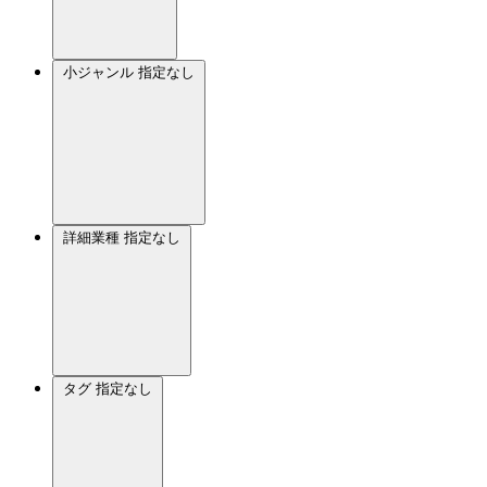
小ジャンル
指定なし
詳細業種
指定なし
タグ
指定なし