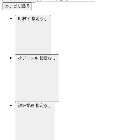
カテゴリ選択
町村字
指定なし
小ジャンル
指定なし
詳細業種
指定なし