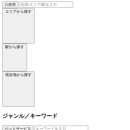
八街市
エリアから探す
駅から探す
現在地から探す
ジャンル／キーワード
ペットサービス