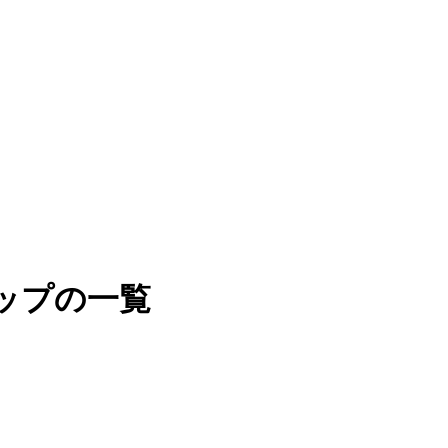
ップの一覧