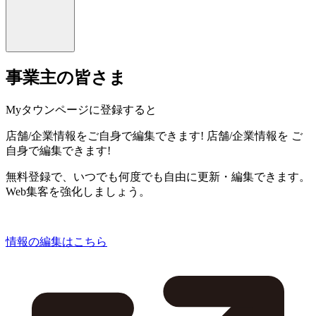
事業主の皆さま
Myタウンページに登録すると
店舗/企業情報をご自身で編集できます!
店舗/企業情報を
ご
自身で編集できます!
無料登録で、いつでも何度でも自由に更新・編集できます。
Web集客を強化しましょう。
情報の編集はこちら