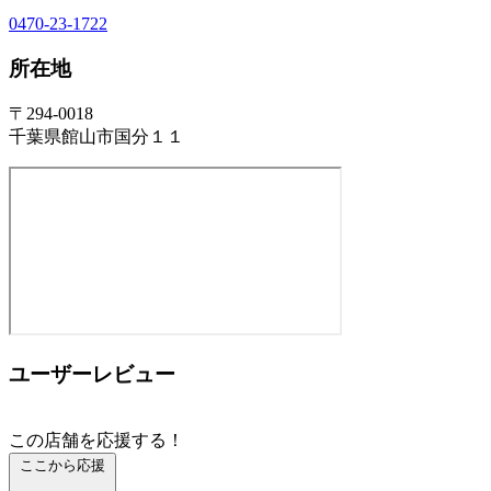
0470-23-1722
所在地
〒294-0018
千葉県館山市国分１１
ユーザーレビュー
この店舗を応援する！
ここから応援