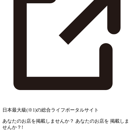
日本最大級
(※1)
の総合ライフポータルサイト
あなたのお店を掲載しませんか？
あなたのお店を
掲載しま
せんか？!