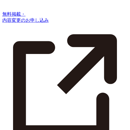
無料掲載・
内容変更のお申し込み