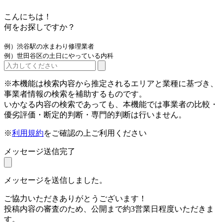
こんにちは！
何をお探しですか？
例）渋谷駅の水まわり修理業者
例）世田谷区の土日にやっている内科
※本機能は検索内容から推定されるエリアと業種に基づき、
事業者情報の検索を補助するものです。
いかなる内容の検索であっても、本機能では事業者の比較・
優劣評価・断定的判断・専門的判断は行いません。
※
利用規約
をご確認の上ご利用ください
メッセージ送信完了
メッセージを送信しました。
ご協力いただきありがとうございます！
投稿内容の審査のため、公開まで約3営業日程度いただきま
す。