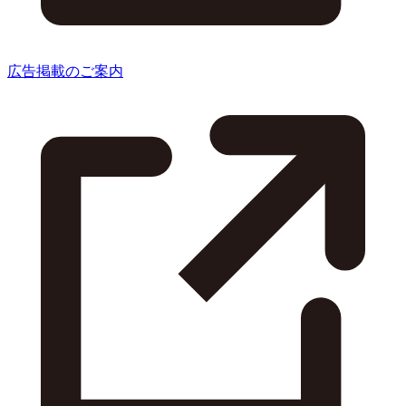
広告掲載のご案内