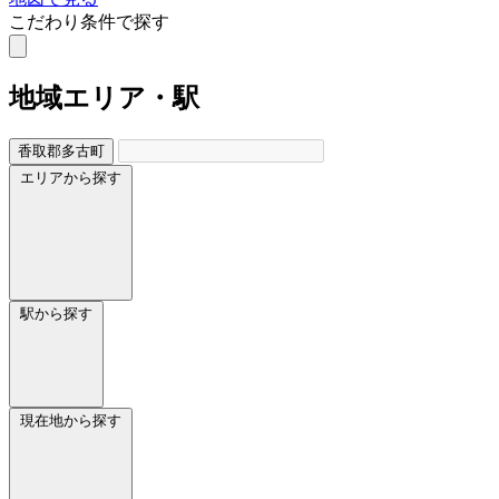
こだわり条件で探す
地域
エリア・駅
香取郡多古町
エリアから探す
駅から探す
現在地から探す