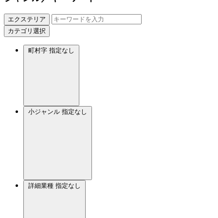
エクステリア
カテゴリ選択
町村字
指定なし
小ジャンル
指定なし
詳細業種
指定なし