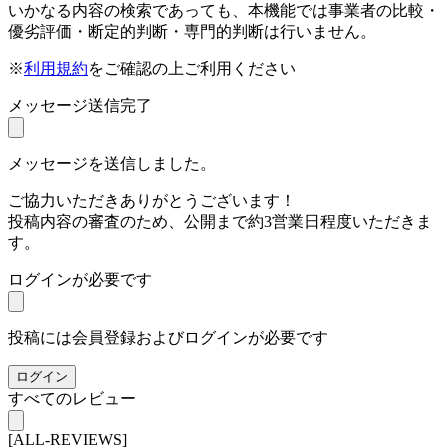
いかなる内容の検索であっても、本機能では事業者の比較・
優劣評価・断定的判断・専門的判断は行いません。
※
利用規約
をご確認の上ご利用ください
メッセージ送信完了
メッセージを送信しました。
ご協力いただきありがとうございます！
投稿内容の審査のため、公開まで約3営業日程度いただきま
す。
ログインが必要です
投稿には会員登録およびログインが必要です
ログイン
すべてのレビュー
[ALL-REVIEWS]