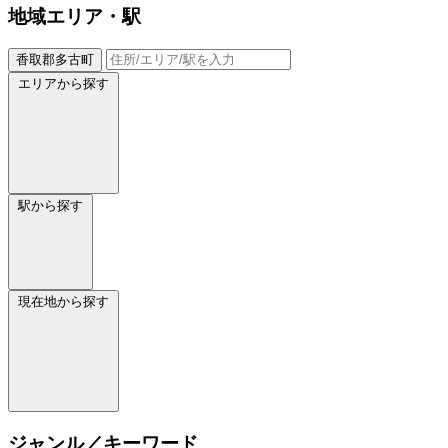
地域
エリア・駅
香取郡多古町
エリアから探す
駅から探す
現在地から探す
ジャンル／キーワード