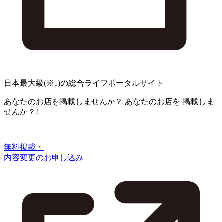
日本最大級
(※1)
の総合ライフポータルサイト
あなたのお店を掲載しませんか？
あなたのお店を
掲載しま
せんか？!
無料掲載・
内容変更のお申し込み