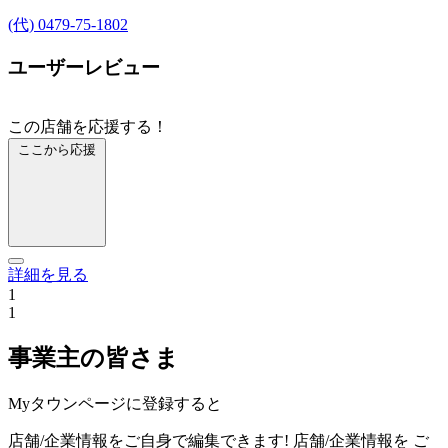
(代) 0479-75-1802
ユーザーレビュー
この店舗を応援する！
ここから応援
詳細を見る
1
1
事業主の皆さま
Myタウンページに登録すると
店舗/企業情報をご自身で編集できます!
店舗/企業情報を
ご