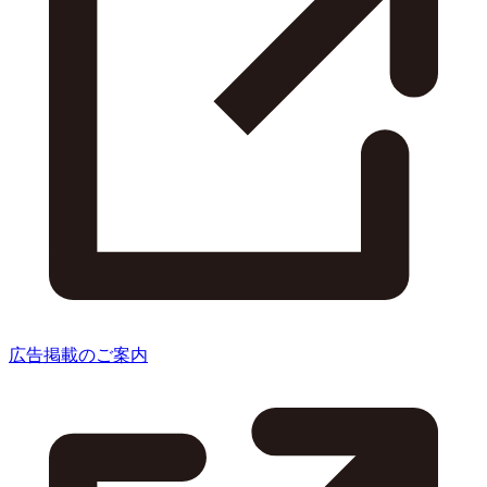
広告掲載のご案内