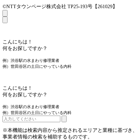
©NTTタウンページ株式会社 TP25-193号【261029】
こんにちは！
何をお探しですか？
例）渋谷駅の水まわり修理業者
例）世田谷区の土日にやっている内科
こんにちは！
何をお探しですか？
例）渋谷駅の水まわり修理業者
例）世田谷区の土日にやっている内科
※本機能は検索内容から推定されるエリアと業種に基づき、
事業者情報の検索を補助するものです。