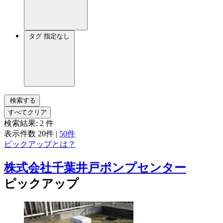
タグ
指定なし
検索する
すべてクリア
検索結果:
2
件
表示件数
20件
|
50件
ピックアップとは？
株式会社千葉井戸ポンプセンター
ピックアップ