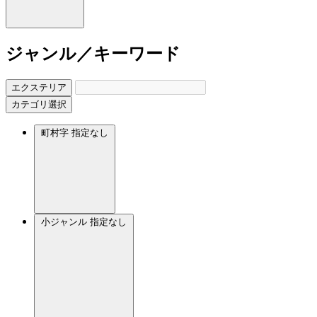
ジャンル／キーワード
エクステリア
カテゴリ選択
町村字
指定なし
小ジャンル
指定なし