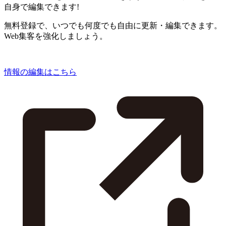
自身で編集できます!
無料登録で、いつでも何度でも自由に更新・編集できます。
Web集客を強化しましょう。
情報の編集はこちら