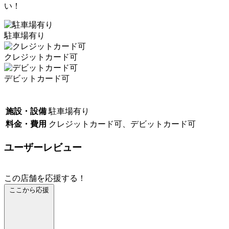
い！
駐車場有り
クレジットカード可
デビットカード可
施設・設備
駐車場有り
料金・費用
クレジットカード可、デビットカード可
ユーザーレビュー
この店舗を応援する！
ここから応援