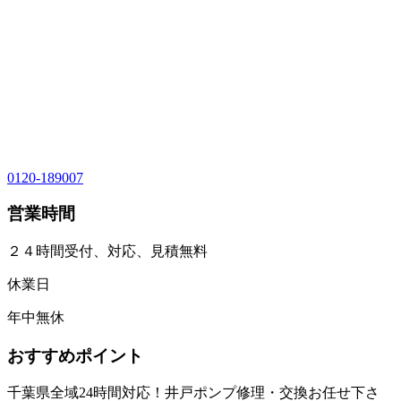
0120-189007
営業時間
２４時間受付、対応、見積無料
休業日
年中無休
おすすめポイント
千葉県全域24時間対応！井戸ポンプ修理・交換お任せ下さ