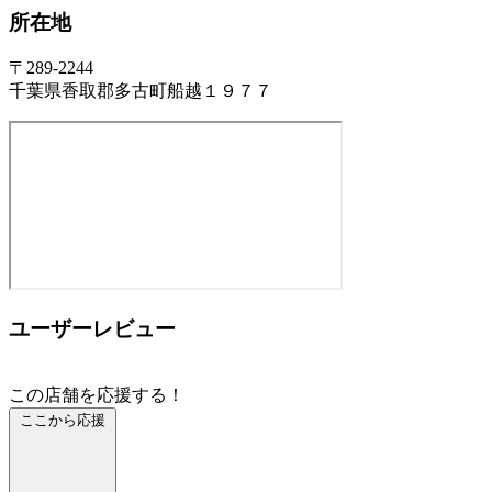
所在地
〒289-2244
千葉県香取郡多古町船越１９７７
ユーザーレビュー
この店舗を応援する！
ここから応援