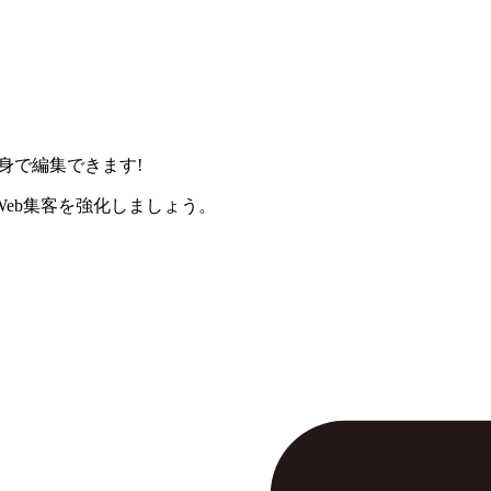
身で編集できます!
eb集客を強化しましょう。