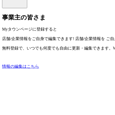
事業主の皆さま
Myタウンページに登録すると
店舗/企業情報をご自身で編集できます!
店舗/企業情報を
ご自
無料登録で、いつでも何度でも自由に更新・編集できます。W
情報の編集はこちら