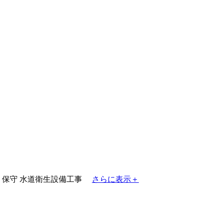
・保守
水道衛生設備工事
さらに表示＋