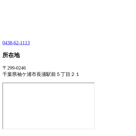
0438-62-1113
所在地
〒299-0246
千葉県袖ケ浦市長浦駅前５丁目２１