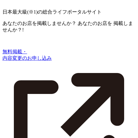
日本最大級
(※1)
の総合ライフポータルサイト
あなたのお店を掲載しませんか？
あなたのお店を
掲載しま
せんか？!
無料掲載・
内容変更のお申し込み