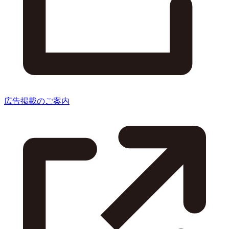
広告掲載のご案内