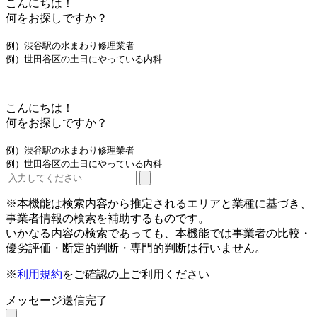
こんにちは！
何をお探しですか？
例）渋谷駅の水まわり修理業者
例）世田谷区の土日にやっている内科
こんにちは！
何をお探しですか？
例）渋谷駅の水まわり修理業者
例）世田谷区の土日にやっている内科
※本機能は検索内容から推定されるエリアと業種に基づき、
事業者情報の検索を補助するものです。
いかなる内容の検索であっても、本機能では事業者の比較・
優劣評価・断定的判断・専門的判断は行いません。
※
利用規約
をご確認の上ご利用ください
メッセージ送信完了