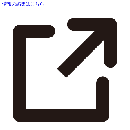
情報の編集はこちら