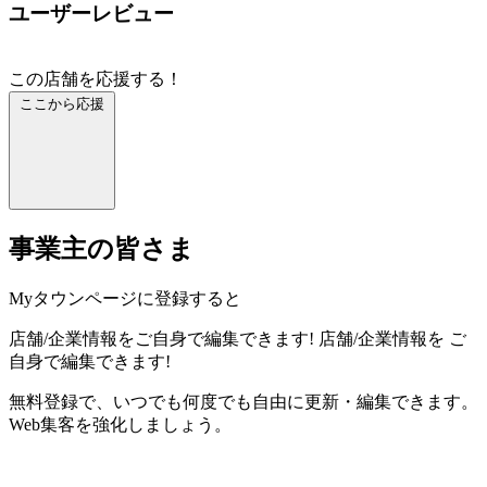
ユーザーレビュー
この店舗を応援する！
ここから応援
事業主の皆さま
Myタウンページに登録すると
店舗/企業情報をご自身で編集できます!
店舗/企業情報を
ご
自身で編集できます!
無料登録で、いつでも何度でも自由に更新・編集できます。
Web集客を強化しましょう。