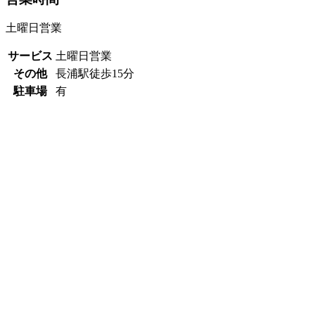
土曜日営業
サービス
土曜日営業
その他
長浦駅徒歩15分
駐車場
有