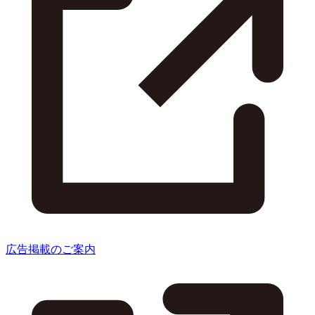
広告掲載のご案内