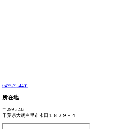
0475-72-4401
所在地
〒299-3233
千葉県大網白里市永田１８２９－４