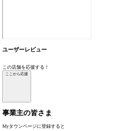
ユーザーレビュー
この店舗を応援する！
ここから応援
事業主の皆さま
Myタウンページに登録すると