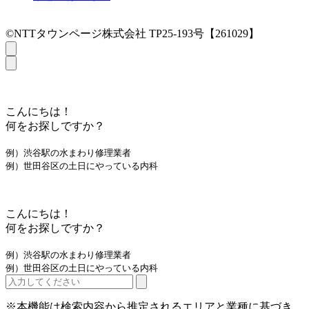
©NTTタウンページ株式会社 TP25-193号【261029】
こんにちは！
何をお探しですか？
例）渋谷駅の水まわり修理業者
例）世田谷区の土日にやっている内科
こんにちは！
何をお探しですか？
例）渋谷駅の水まわり修理業者
例）世田谷区の土日にやっている内科
※本機能は検索内容から推定されるエリアと業種に基づき、