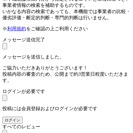
事業者情報の検索を補助するものです。
いかなる内容の検索であっても、本機能では事業者の比較・
優劣評価・断定的判断・専門的判断は行いません。
※
利用規約
をご確認の上ご利用ください
メッセージ送信完了
メッセージを送信しました。
ご協力いただきありがとうございます！
投稿内容の審査のため、公開まで約3営業日程度いただきま
す。
ログインが必要です
投稿には会員登録およびログインが必要です
ログイン
すべてのレビュー