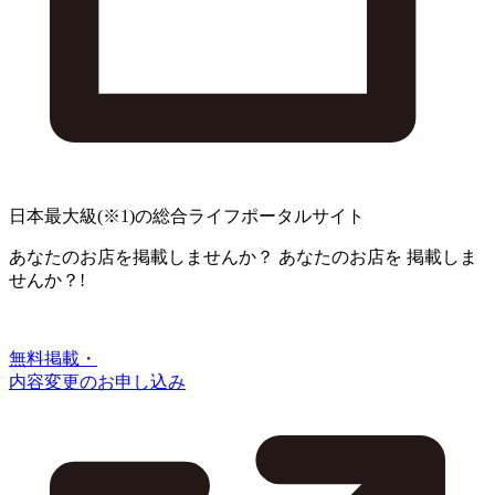
日本最大級
(※1)
の総合ライフポータルサイト
あなたのお店を掲載しませんか？
あなたのお店を
掲載しま
せんか？!
無料掲載・
内容変更のお申し込み