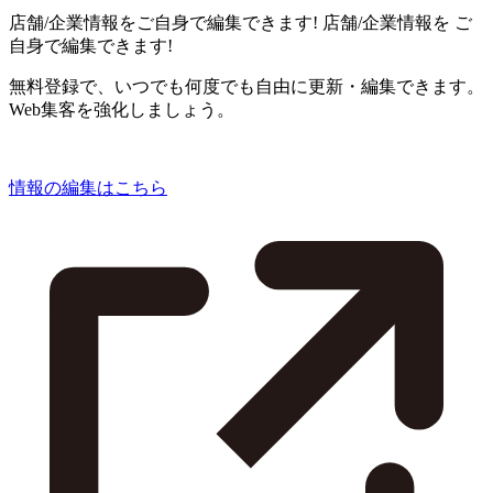
店舗/企業情報をご自身で編集できます!
店舗/企業情報を
ご
自身で編集できます!
無料登録で、いつでも何度でも自由に更新・編集できます。
Web集客を強化しましょう。
情報の編集はこちら