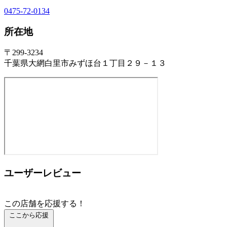
0475-72-0134
所在地
〒299-3234
千葉県大網白里市みずほ台１丁目２９－１３
ユーザーレビュー
この店舗を応援する！
ここから応援