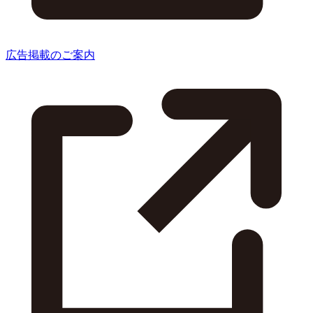
広告掲載のご案内