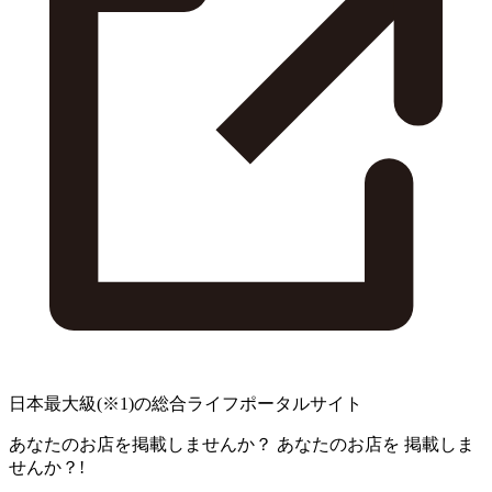
日本最大級
(※1)
の総合ライフポータルサイト
あなたのお店を掲載しませんか？
あなたのお店を
掲載しま
せんか？!