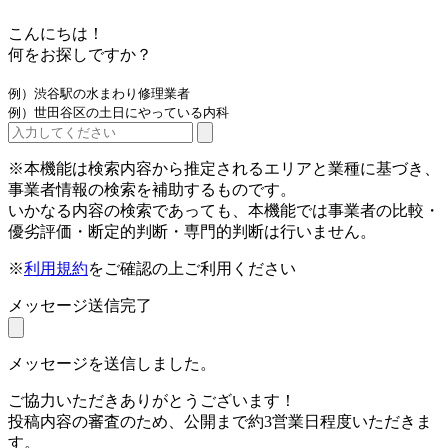
こんにちは！
何をお探しですか？
例）渋谷駅の水まわり修理業者
例）世田谷区の土日にやっている内科
※本機能は検索内容から推定されるエリアと業種に基づき、
事業者情報の検索を補助するものです。
いかなる内容の検索であっても、本機能では事業者の比較・
優劣評価・断定的判断・専門的判断は行いません。
※
利用規約
をご確認の上ご利用ください
メッセージ送信完了
メッセージを送信しました。
ご協力いただきありがとうございます！
投稿内容の審査のため、公開まで約3営業日程度いただきま
す。