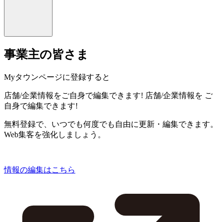
事業主の皆さま
Myタウンページに登録すると
店舗/企業情報をご自身で編集できます!
店舗/企業情報を
ご
自身で編集できます!
無料登録で、いつでも何度でも自由に更新・編集できます。
Web集客を強化しましょう。
情報の編集はこちら