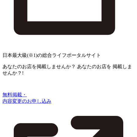
日本最大級
(※1)
の総合ライフポータルサイト
あなたのお店を掲載しませんか？
あなたのお店を
掲載しま
せんか？!
無料掲載・
内容変更のお申し込み