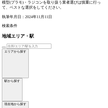
模型(プラモ)・ラジコンを取り扱う業者選びは慎重に行っ
て、ベストな選択をしてください。
執筆年月日：2024年11月11日
検索条件
地域
エリア・駅
エリアから探す
駅から探す
現在地から探す