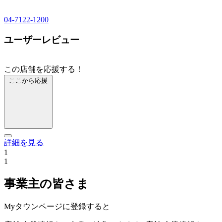
04-7122-1200
ユーザーレビュー
この店舗を応援する！
ここから応援
詳細を見る
1
1
事業主の皆さま
Myタウンページに登録すると