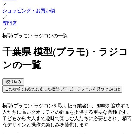
／
ショッピング・お買い物
／
専門店
／
模型(プラモ)・ラジコンの一覧
千葉県 模型(プラモ)・ラジコ
ンの一覧
絞り込み
この地域であなたにあった模型(プラモ)・ラジコンを見つけるには
模型(プラモ)・ラジコンを取り扱う業者は、趣味を追求する
人たちに高いクオリティの商品を提供する重要な業種です。
子どもから大人まで趣味で楽しむ人たちに必要とされ、精巧
なデザインと操作の楽しみを提供します。