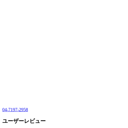
04-7197-2958
ユーザーレビュー