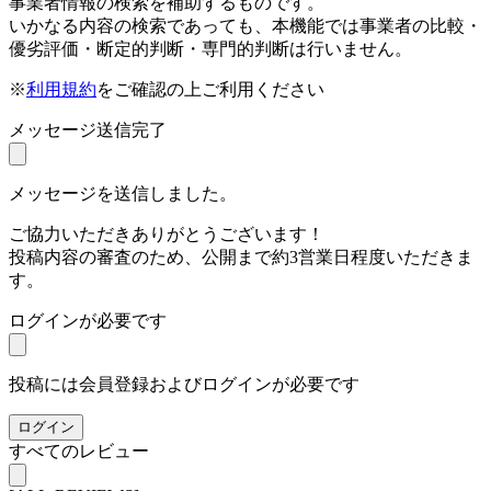
事業者情報の検索を補助するものです。
いかなる内容の検索であっても、本機能では事業者の比較・
優劣評価・断定的判断・専門的判断は行いません。
※
利用規約
をご確認の上ご利用ください
メッセージ送信完了
メッセージを送信しました。
ご協力いただきありがとうございます！
投稿内容の審査のため、公開まで約3営業日程度いただきま
す。
ログインが必要です
投稿には会員登録およびログインが必要です
ログイン
すべてのレビュー