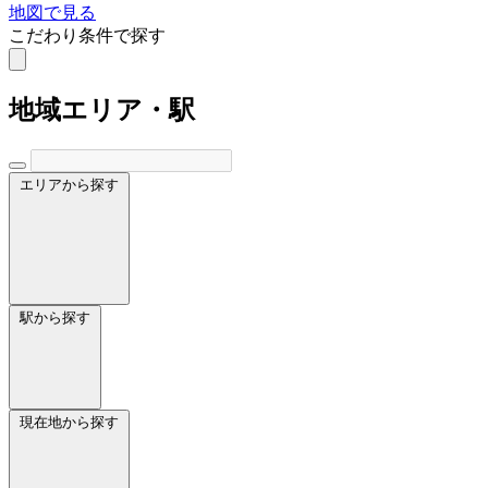
地図で見る
こだわり条件で探す
地域
エリア・駅
エリアから探す
駅から探す
現在地から探す