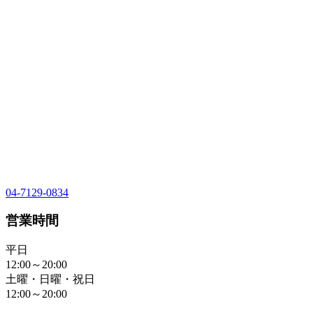
04-7129-0834
営業時間
平日
12:00～20:00
土曜・日曜・祝日
12:00～20:00