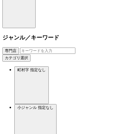
ジャンル／キーワード
専門店
カテゴリ選択
町村字
指定なし
小ジャンル
指定なし