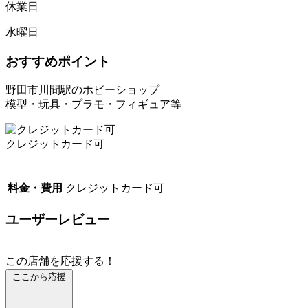
休業日
水曜日
おすすめポイント
野田市川間駅のホビーショップ
模型・玩具・プラモ・フィギュア等
クレジットカード可
料金・費用
クレジットカード可
ユーザーレビュー
この店舗を応援する！
ここから応援