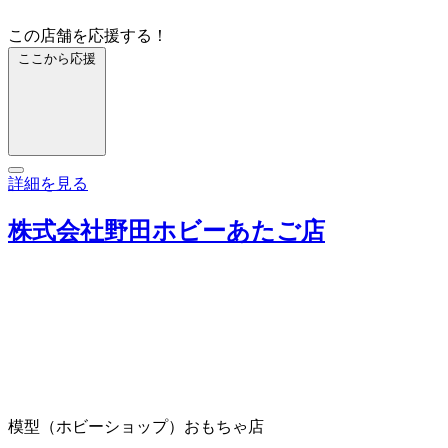
この店舗を応援する！
ここから応援
詳細を見る
株式会社野田ホビーあたご店
模型（ホビーショップ）
おもちゃ店