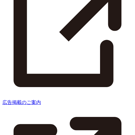
広告掲載のご案内