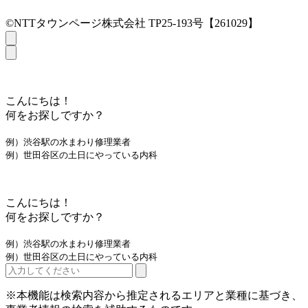
©NTTタウンページ株式会社 TP25-193号【261029】
こんにちは！
何をお探しですか？
例）渋谷駅の水まわり修理業者
例）世田谷区の土日にやっている内科
こんにちは！
何をお探しですか？
例）渋谷駅の水まわり修理業者
例）世田谷区の土日にやっている内科
※本機能は検索内容から推定されるエリアと業種に基づき、