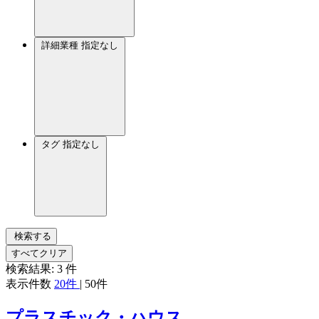
詳細業種
指定なし
タグ
指定なし
検索する
すべてクリア
検索結果:
3
件
表示件数
20件
|
50件
プラスチック・ハウス