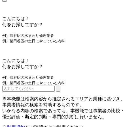
こんにちは！
何をお探しですか？
例）渋谷駅の水まわり修理業者
例）世田谷区の土日にやっている内科
こんにちは！
何をお探しですか？
例）渋谷駅の水まわり修理業者
例）世田谷区の土日にやっている内科
※本機能は検索内容から推定されるエリアと業種に基づき、
事業者情報の検索を補助するものです。
いかなる内容の検索であっても、本機能では事業者の比較・
優劣評価・断定的判断・専門的判断は行いません。