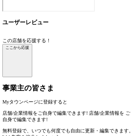
ユーザーレビュー
この店舗を応援する！
ここから応援
事業主の皆さま
Myタウンページに登録すると
店舗/企業情報をご自身で編集できます!
店舗/企業情報を
ご
自身で編集できます!
無料登録で、いつでも何度でも自由に更新・編集できます。