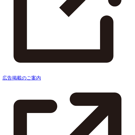
広告掲載のご案内