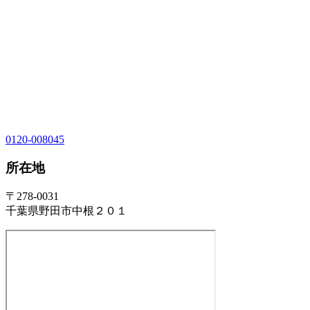
0120-008045
所在地
〒278-0031
千葉県野田市中根２０１