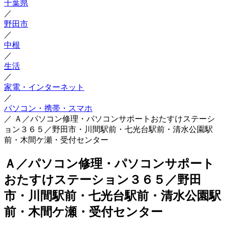
千葉県
／
野田市
／
中根
／
生活
／
家電・インターネット
／
パソコン・携帯・スマホ
／
Ａ／パソコン修理・パソコンサポートおたすけステーシ
ョン３６５／野田市・川間駅前・七光台駅前・清水公園駅
前・木間ケ瀬・受付センター
Ａ／パソコン修理・パソコンサポート
おたすけステーション３６５／野田
市・川間駅前・七光台駅前・清水公園駅
前・木間ケ瀬・受付センター