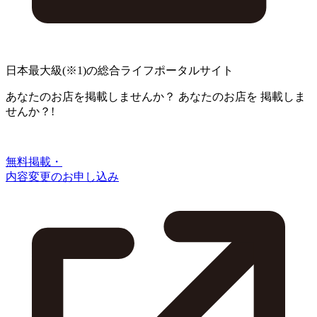
日本最大級
(※1)
の総合ライフポータルサイト
あなたのお店を掲載しませんか？
あなたのお店を
掲載しま
せんか？!
無料掲載・
内容変更のお申し込み