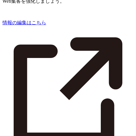
Web集客を強化しましょう。
情報の編集はこちら