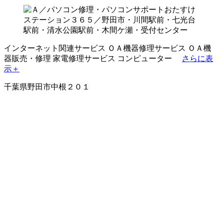
インターネット関連サービス
ＯＡ機器修理サービス
ＯＡ機
器販売・修理
家電修理サービス
コンピューター
さらに表
示＋
千葉県野田市中根２０１