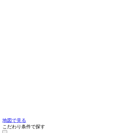
地図で見る
こだわり条件で探す