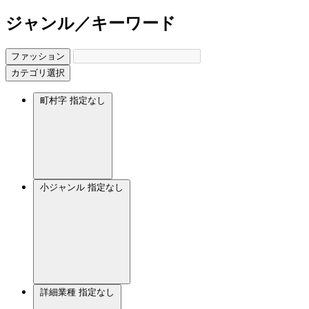
ジャンル／キーワード
ファッション
カテゴリ選択
町村字
指定なし
小ジャンル
指定なし
詳細業種
指定なし