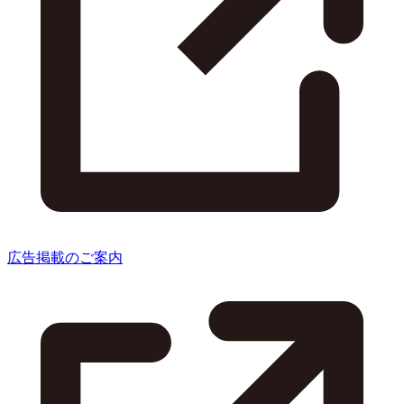
広告掲載のご案内