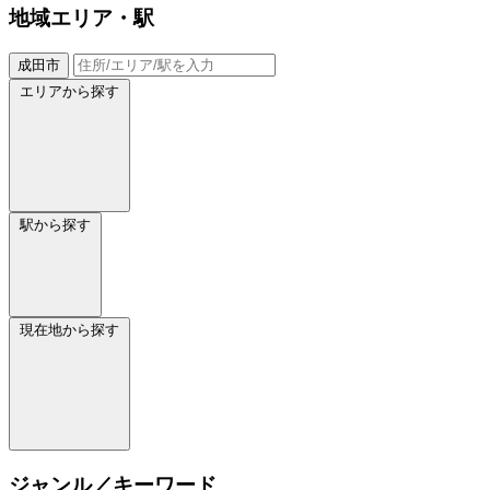
地域
エリア・駅
成田市
エリアから探す
駅から探す
現在地から探す
ジャンル／キーワード