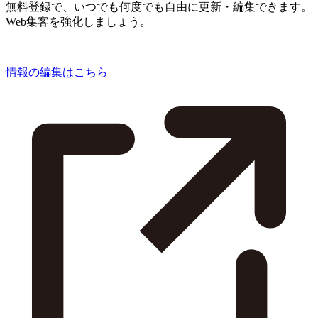
無料登録で、いつでも何度でも自由に更新・編集できます。
Web集客を強化しましょう。
情報の編集はこちら