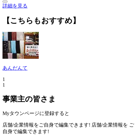
詳細を見る
【こちらもおすすめ】
あんだんて
1
1
事業主の皆さま
Myタウンページに登録すると
店舗/企業情報をご自身で編集できます!
店舗/企業情報を
ご
自身で編集できます!