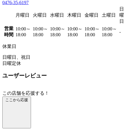
0476-35-6197
日
月曜日
火曜日
水曜日
木曜日
金曜日
土曜日
曜
日
営業
10:00～
10:00～
10:00～
10:00～
10:00～
10:00～
-
時間
18:00
18:00
18:00
18:00
18:00
18:00
休業日
日曜日、祝日
日曜定休
ユーザーレビュー
この店舗を応援する！
ここから応援