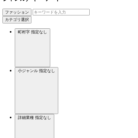
ファッション
カテゴリ選択
町村字
指定なし
小ジャンル
指定なし
詳細業種
指定なし