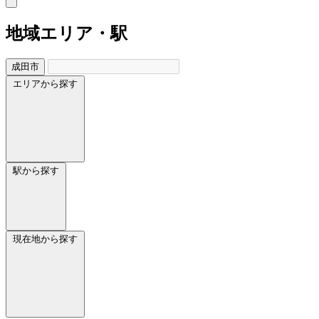
地域
エリア・駅
成田市
エリアから探す
駅から探す
現在地から探す