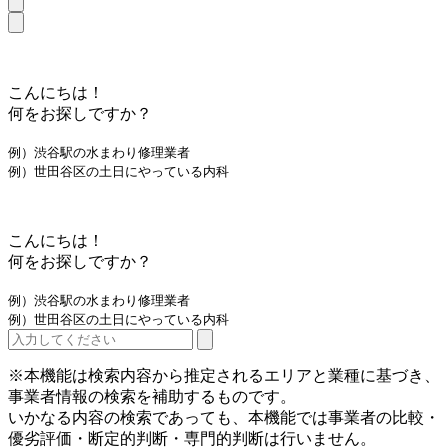
こんにちは！
何をお探しですか？
例）渋谷駅の水まわり修理業者
例）世田谷区の土日にやっている内科
こんにちは！
何をお探しですか？
例）渋谷駅の水まわり修理業者
例）世田谷区の土日にやっている内科
※本機能は検索内容から推定されるエリアと業種に基づき、
事業者情報の検索を補助するものです。
いかなる内容の検索であっても、本機能では事業者の比較・
優劣評価・断定的判断・専門的判断は行いません。