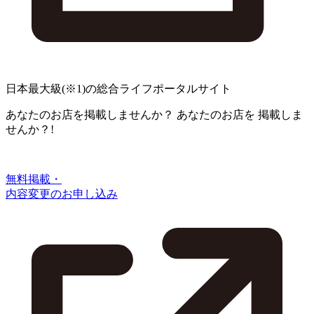
日本最大級
(※1)
の総合ライフポータルサイト
あなたのお店を掲載しませんか？
あなたのお店を
掲載しま
せんか？!
無料掲載・
内容変更のお申し込み