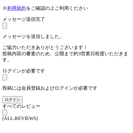
※
利用規約
をご確認の上ご利用ください
メッセージ送信完了
メッセージを送信しました。
ご協力いただきありがとうございます！
投稿内容の審査のため、公開まで約3営業日程度いただきま
す。
ログインが必要です
投稿には会員登録およびログインが必要です
ログイン
すべてのレビュー
[ALL-REVIEWS]