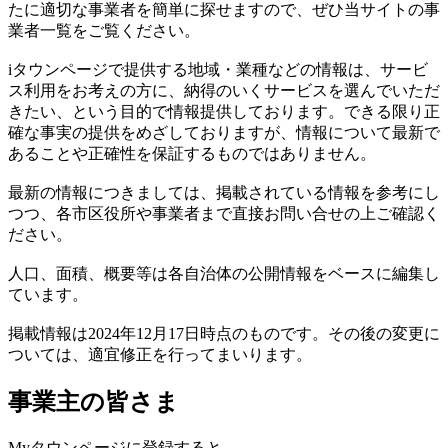
たに適切な事業者を簡単に探せますので、ぜひ当サイトの事
業者一覧をご覧ください。
iタウンページで提供する地域・業種などの情報は、サービ
ス利用をお考えの方に、納得のいくサービスを選んでいただ
きたい、という目的で情報提供しております。できる限り正
確な事実の提供をめざしておりますが、情報について最新で
あることや正確性を保証するものではありません。
最新の情報につきましては、掲載されている情報を参考にし
つつ、各市区役所や事業者まで直接お問い合せの上ご確認く
ださい。
人口、面積、概要等は各自治体の公開情報をベースに編集し
ています。
掲載情報は2024年12月17日時点のものです。その後の変更に
ついては、適宜修正を行ってまいります。
事業主の皆さま
Myタウンページに登録すると