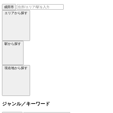
成田市
エリアから探す
駅から探す
現在地から探す
ジャンル／キーワード