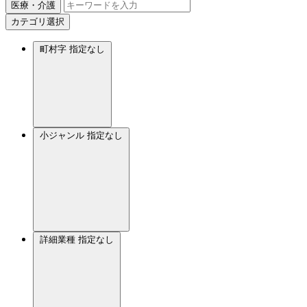
医療・介護
カテゴリ選択
町村字
指定なし
小ジャンル
指定なし
詳細業種
指定なし