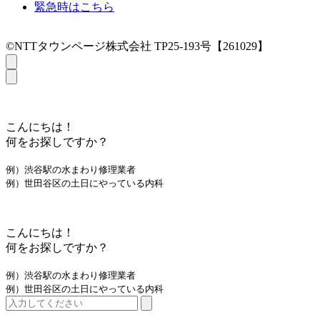
緊急時はこちら
©NTTタウンページ株式会社 TP25-193号【261029】
こんにちは！
何をお探しですか？
例）渋谷駅の水まわり修理業者
例）世田谷区の土日にやっている内科
こんにちは！
何をお探しですか？
例）渋谷駅の水まわり修理業者
例）世田谷区の土日にやっている内科