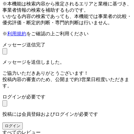
※本機能は検索内容から推定されるエリアと業種に基づき、
事業者情報の検索を補助するものです。
いかなる内容の検索であっても、本機能では事業者の比較・
優劣評価・断定的判断・専門的判断は行いません。
※
利用規約
をご確認の上ご利用ください
メッセージ送信完了
メッセージを送信しました。
ご協力いただきありがとうございます！
投稿内容の審査のため、公開まで約3営業日程度いただきま
す。
ログインが必要です
投稿には会員登録およびログインが必要です
ログイン
すべてのレビュー