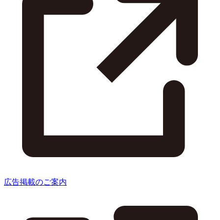
広告掲載のご案内