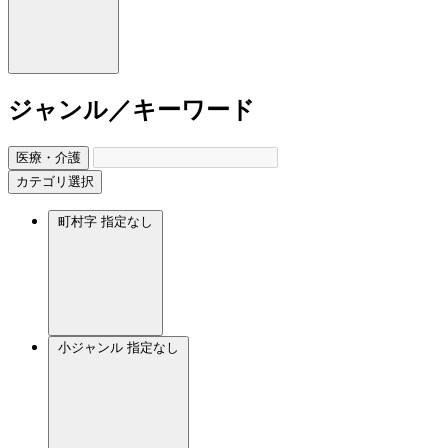
ジャンル／キーワード
医療・介護
カテゴリ選択
町村字
指定なし
小ジャンル
指定なし