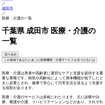
／
成田市
／
医療・介護の一覧
千葉県 成田市 医療・介護の
一覧
絞り込み
この地域であなたにあった医療機関・介護サービスを見つけるには
医療・介護は患者や高齢者に適切なケアと支援を提供する重
要な業種です。病気や高齢化によって身体機能が低下したと
きに必要とされ、健康で安心して日常生活を送るよう支援す
る役割があります。
医療・介護のサービスは多岐にわたります。主に診療や治
療、看護や介護、リハビリテーションなどがあり、それぞれ