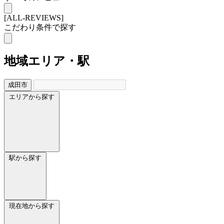
[ALL-REVIEWS]
こだわり条件で探す
地域
エリア・駅
成田市
エリアから探す
駅から探す
現在地から探す