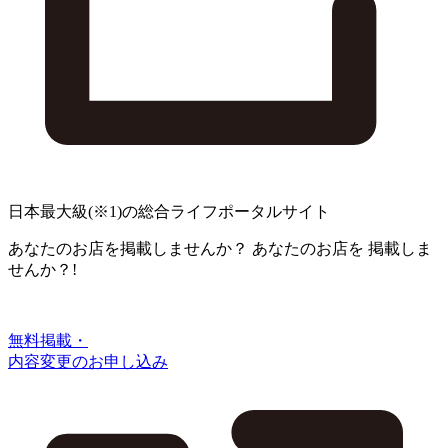
日本最大級
(※1)
の総合ライフポータルサイト
あなたのお店を掲載しませんか？
あなたのお店を
掲載しま
せんか？!
無料掲載・
内容変更のお申し込み