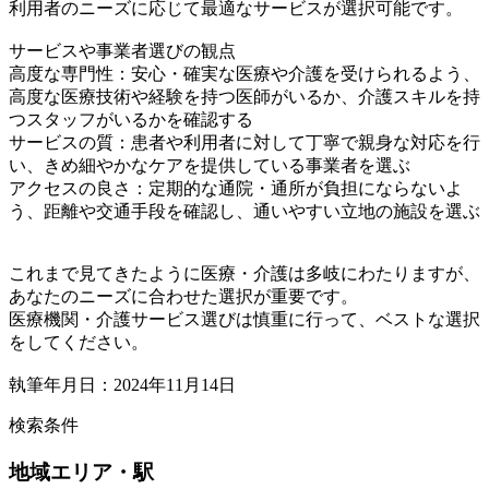
利用者のニーズに応じて最適なサービスが選択可能です。
サービスや事業者選びの観点
高度な専門性：安心・確実な医療や介護を受けられるよう、
高度な医療技術や経験を持つ医師がいるか、介護スキルを持
つスタッフがいるかを確認する
サービスの質：患者や利用者に対して丁寧で親身な対応を行
い、きめ細やかなケアを提供している事業者を選ぶ
アクセスの良さ：定期的な通院・通所が負担にならないよ
う、距離や交通手段を確認し、通いやすい立地の施設を選ぶ
これまで見てきたように医療・介護は多岐にわたりますが、
あなたのニーズに合わせた選択が重要です。
医療機関・介護サービス選びは慎重に行って、ベストな選択
をしてください。
執筆年月日：2024年11月14日
検索条件
地域
エリア・駅