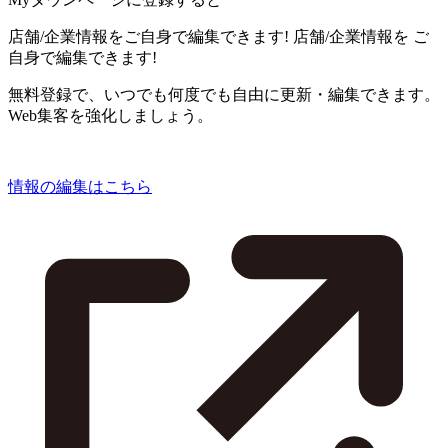
店舗/企業情報をご自身で編集できます!
店舗/企業情報を
ご
自身で編集できます!
無料登録で、いつでも何度でも自由に更新・編集できます。
Web集客を強化しましょう。
情報の編集はこちら