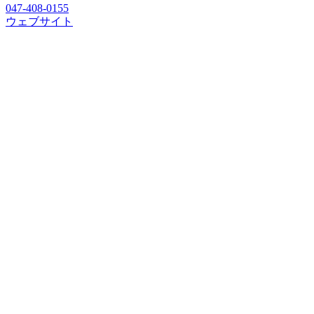
047-408-0155
ウェブサイト