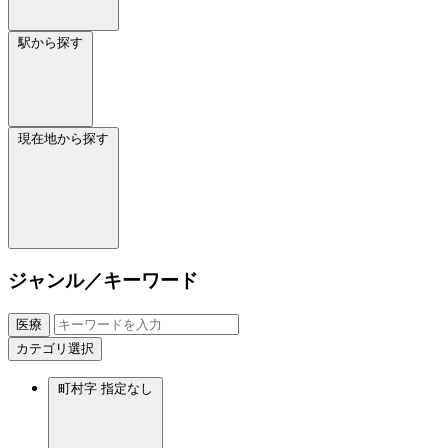
駅から探す
現在地から探す
ジャンル／キーワード
医療
カテゴリ選択
町村字
指定なし