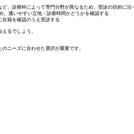
など、診療科によって専門分野が異なるため、受診の目的に沿
ため、通いやすい立地・診療時間かどうかを確認する
に在籍を確認のうえ受診する
会えるでしょう。
たのニーズに合わせた選択が重要です。
。