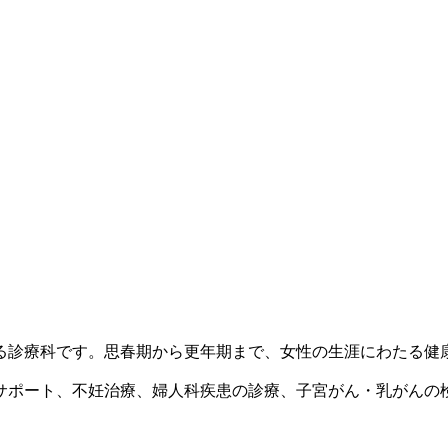
る診療科です。思春期から更年期まで、女性の生涯にわたる健
サポート、不妊治療、婦人科疾患の診療、子宮がん・乳がんの