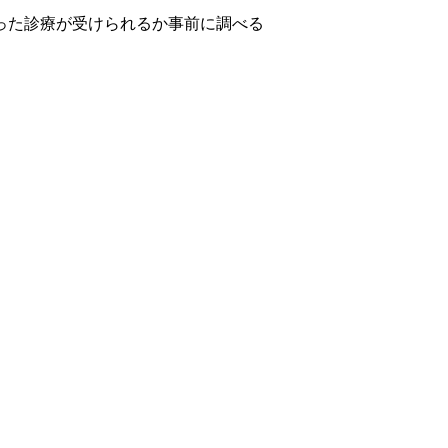
った診療が受けられるか事前に調べる