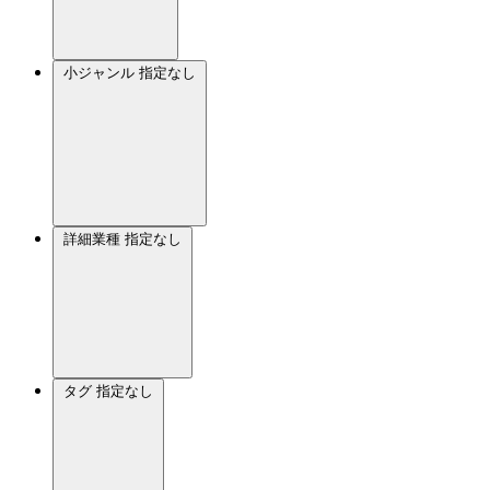
小ジャンル
指定なし
詳細業種
指定なし
タグ
指定なし