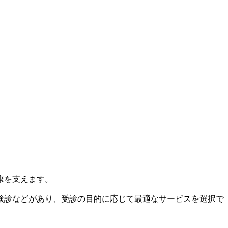
康を支えます。
検診などがあり、受診の目的に応じて最適なサービスを選択で