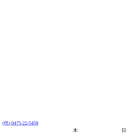
(代) 0475-22-5459
木
日