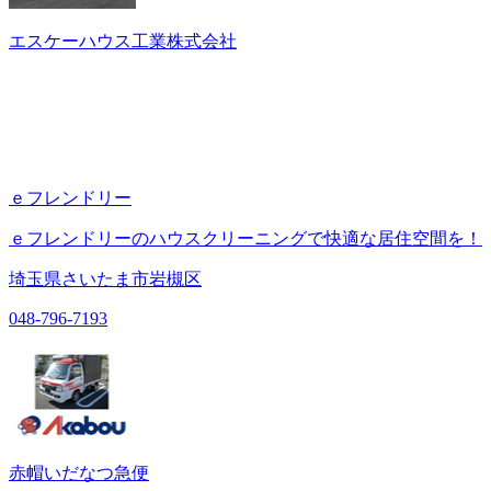
エスケーハウス工業株式会社
ｅフレンドリー
ｅフレンドリーのハウスクリーニングで快適な居住空間を！
埼玉県さいたま市岩槻区
048-796-7193
赤帽いだなつ急便