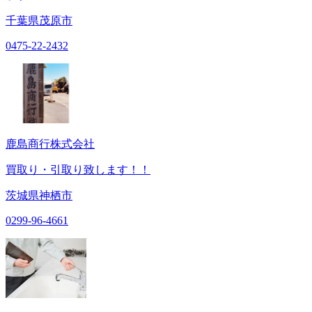
千葉県茂原市
0475-22-2432
鹿島商行株式会社
買取り・引取り致します！！
茨城県神栖市
0299-96-4661