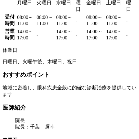
月曜日
火曜日
水曜日
曜
金曜日
土曜日
曜
日
日
受付
08:00～
08:00～
08:00～
08:00～
08:00～
-
-
時間
11:00
11:00
11:00
11:00
11:00
営業
14:00～
14:00～
14:00～
14:00～
-
-
-
時間
17:00
17:00
17:00
17:00
休業日
日曜日、火曜午後、木曜日、祝日
おすすめポイント
地域に密着し、眼科疾患全般に的確な診断治療を提供してい
ます
医師紹介
院長
院長：千葉 彌幸