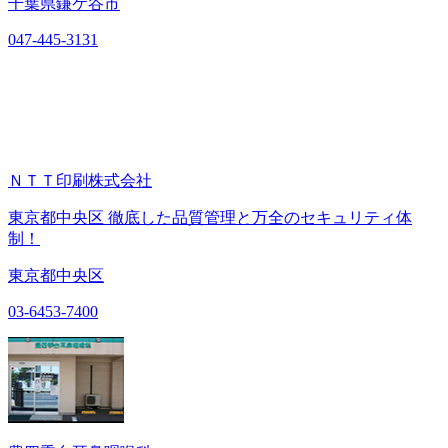
千葉県鎌ケ谷市
047-445-3131
ＮＴＴ印刷株式会社
東京都中央区 徹底した品質管理と万全のセキュリティ体
制！
東京都中央区
03-6453-7400