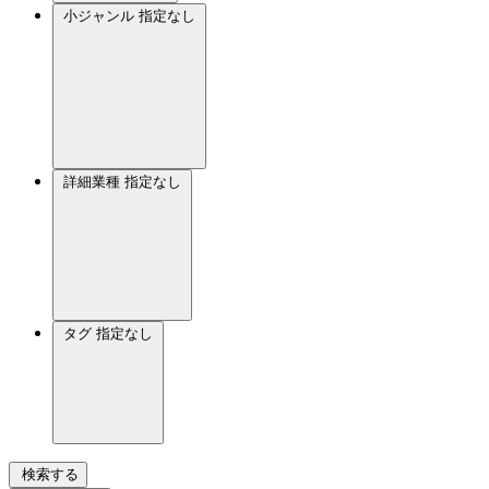
小ジャンル
指定なし
詳細業種
指定なし
タグ
指定なし
検索する