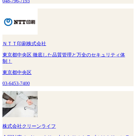
048-796-7193
ＮＴＴ印刷株式会社
東京都中央区 徹底した品質管理と万全のセキュリティ体
制！
東京都中央区
03-6453-7400
株式会社クリーンライフ