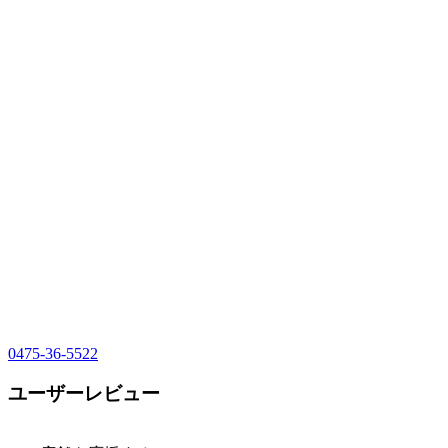
0475-36-5522
ユーザーレビュー