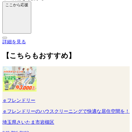
ここから応援
詳細を見る
【こちらもおすすめ】
ｅフレンドリー
ｅフレンドリーのハウスクリーニングで快適な居住空間を！
埼玉県さいたま市岩槻区