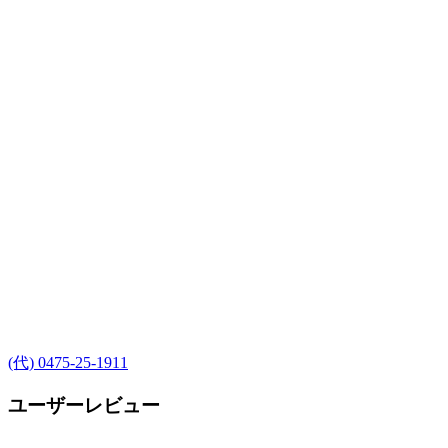
(代) 0475-25-1911
ユーザーレビュー