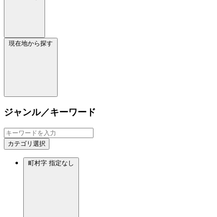
現在地から探す
ジャンル／キーワード
カテゴリ選択
町村字
指定なし