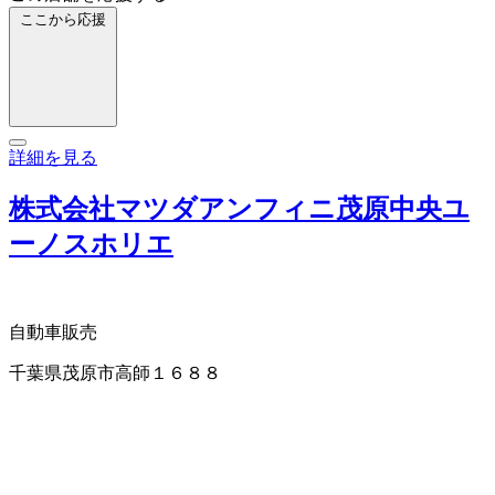
ここから応援
詳細を見る
株式会社マツダアンフィニ茂原中央ユ
ーノスホリエ
自動車販売
千葉県茂原市高師１６８８