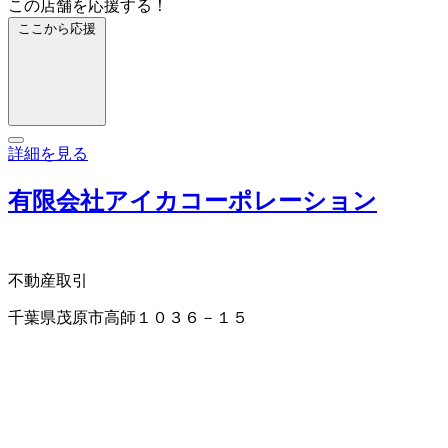
この店舗を応援する！
ここから応援
詳細を見る
有限会社アイカコーポレーション
不動産取引
千葉県茂原市高師１０３６－１５