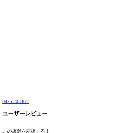
0475-20-1871
ユーザーレビュー
この店舗を応援する！