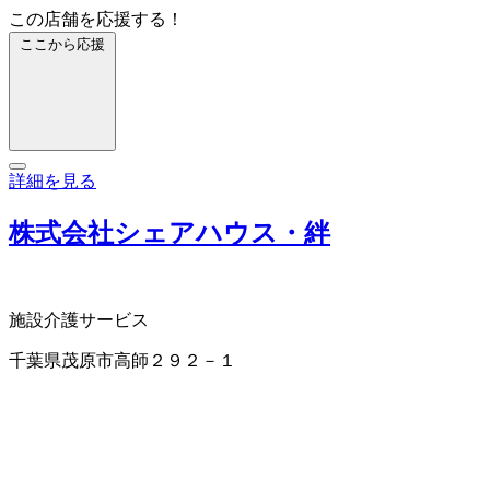
この店舗を応援する！
ここから応援
詳細を見る
株式会社シェアハウス・絆
施設介護サービス
千葉県茂原市高師２９２－１