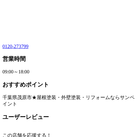
0120-273799
営業時間
09:00～18:00
おすすめポイント
千葉県茂原市★屋根塗装・外壁塗装・リフォームならサンペ
イント
ユーザーレビュー
この店舗を応援する！