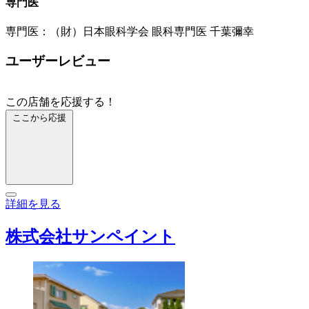
専門医
専門医：（財）日本眼科学会 眼科専門医 千葉彌幸
ユーザーレビュー
この店舗を応援する！
ここから応援
詳細を見る
株式会社サンペイント