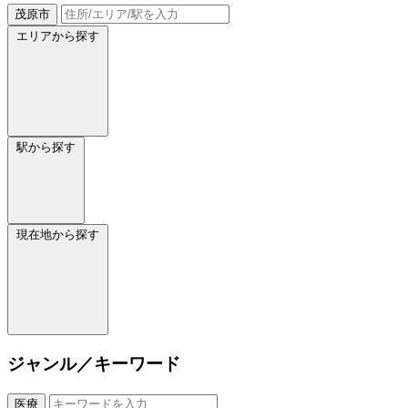
茂原市
エリアから探す
駅から探す
現在地から探す
ジャンル／キーワード
医療