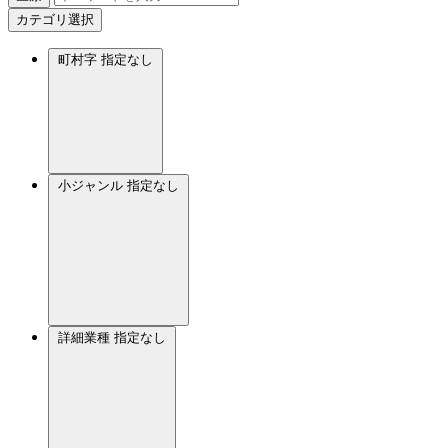
カテゴリ選択
町村字
指定なし
小ジャンル
指定なし
詳細業種
指定なし