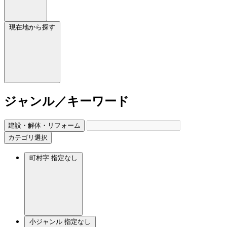
現在地から探す
ジャンル／キーワード
建設・解体・リフォーム
カテゴリ選択
町村字
指定なし
小ジャンル
指定なし