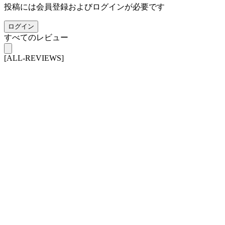
投稿には会員登録およびログインが必要です
ログイン
すべてのレビュー
[ALL-REVIEWS]