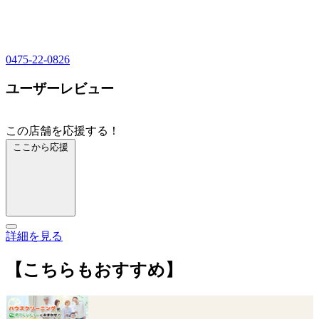
0475-22-0826
ユーザーレビュー
この店舗を応援する！
ここから応援
詳細を見る
【こちらもおすすめ】