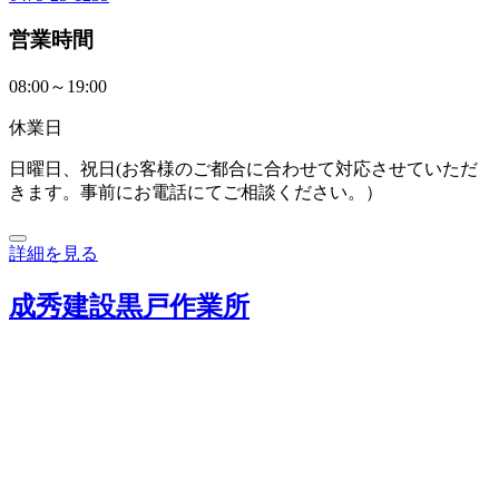
営業時間
08:00～19:00
休業日
日曜日、祝日(お客様のご都合に合わせて対応させていただ
きます。事前にお電話にてご相談ください。）
詳細を見る
成秀建設黒戸作業所