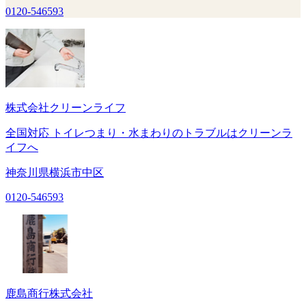
0120-546593
株式会社クリーンライフ
全国対応 トイレつまり・水まわりのトラブルはクリーンラ
イフへ
神奈川県横浜市中区
0120-546593
鹿島商行株式会社