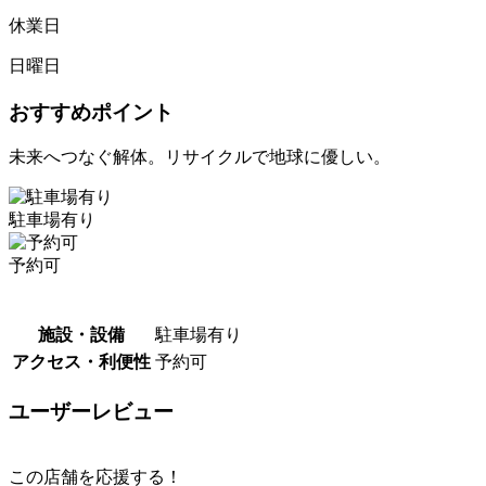
休業日
日曜日
おすすめポイント
未来へつなぐ解体。リサイクルで地球に優しい。
駐車場有り
予約可
施設・設備
駐車場有り
アクセス・利便性
予約可
ユーザーレビュー
この店舗を応援する！