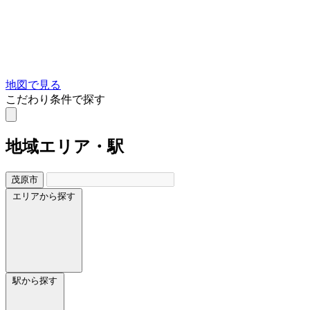
地図で見る
こだわり条件で探す
地域
エリア・駅
茂原市
エリアから探す
駅から探す