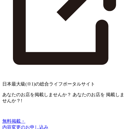
日本最大級
(※1)
の総合ライフポータルサイト
あなたのお店を掲載しませんか？
あなたのお店を
掲載しま
せんか？!
無料掲載・
内容変更のお申し込み