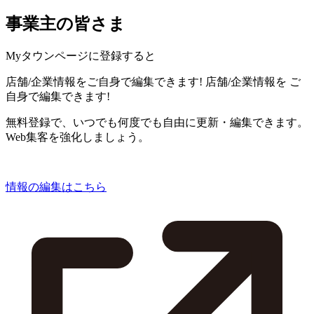
事業主の皆さま
Myタウンページに登録すると
店舗/企業情報をご自身で編集できます!
店舗/企業情報を
ご
自身で編集できます!
無料登録で、いつでも何度でも自由に更新・編集できます。
Web集客を強化しましょう。
情報の編集はこちら