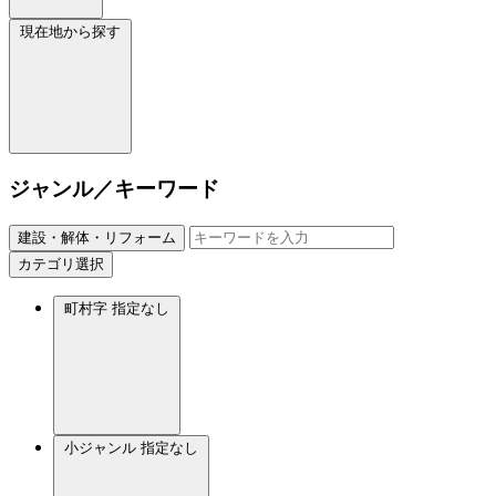
現在地から探す
ジャンル／キーワード
建設・解体・リフォーム
カテゴリ選択
町村字
指定なし
小ジャンル
指定なし