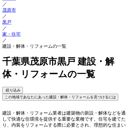
／
茂原市
／
黒戸
／
家・住宅
／
建設・解体・リフォームの一覧
千葉県茂原市黒戸 建設・解
体・リフォームの一覧
絞り込み
この地域であなたにあった建設・解体・リフォームを見つけるには
建設・解体・リフォーム業者は建築物の新設・解体などを通
して快適な住環境を提供する重要な業種です。住宅を建てた
り、内装をリフォームする際に必要とされ、理想的な住まい