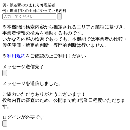
例）渋谷駅の水まわり修理業者
例）世田谷区の土日にやっている内科
※本機能は検索内容から推定されるエリアと業種に基づき、
事業者情報の検索を補助するものです。
いかなる内容の検索であっても、本機能では事業者の比較・
優劣評価・断定的判断・専門的判断は行いません。
※
利用規約
をご確認の上ご利用ください
メッセージ送信完了
メッセージを送信しました。
ご協力いただきありがとうございます！
投稿内容の審査のため、公開まで約3営業日程度いただきま
す。
ログインが必要です