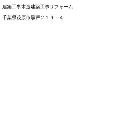
建築工事
木造建築工事
リフォーム
千葉県茂原市黒戸２１９－４