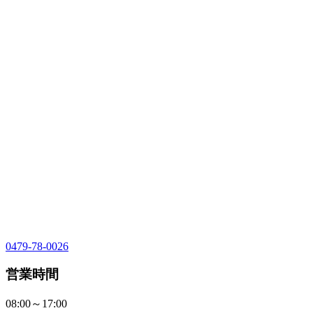
0479-78-0026
営業時間
08:00～17:00