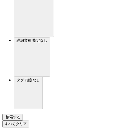
詳細業種
指定なし
タグ
指定なし
検索する
すべてクリア