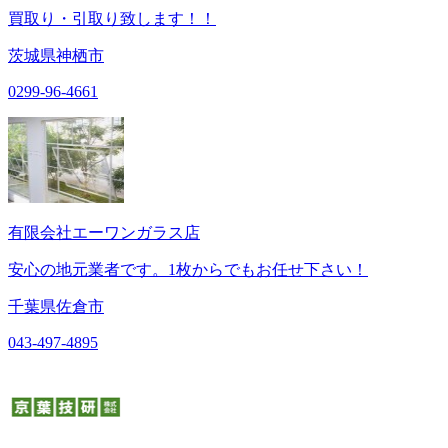
買取り・引取り致します！！
茨城県神栖市
0299-96-4661
有限会社エーワンガラス店
安心の地元業者です。1枚からでもお任せ下さい！
千葉県佐倉市
043-497-4895