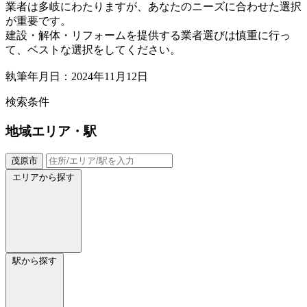
業者は多岐にわたりますが、あなたのニーズに合わせた選択
が重要です。
建設・解体・リフォームを提供する業者選びは慎重に行っ
て、ベストな選択をしてください。
執筆年月日：2024年11月12日
検索条件
地域
エリア・駅
茂原市
エリアから探す
駅から探す