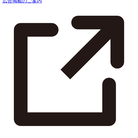
広告掲載のご案内