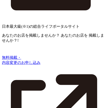
日本最大級
(※1)
の総合ライフポータルサイト
あなたのお店を掲載しませんか？
あなたのお店を
掲載しま
せんか？!
無料掲載・
内容変更のお申し込み