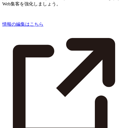
Web集客を強化しましょう。
情報の編集はこちら