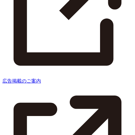
広告掲載のご案内