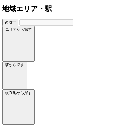
地域
エリア・駅
茂原市
エリアから探す
駅から探す
現在地から探す