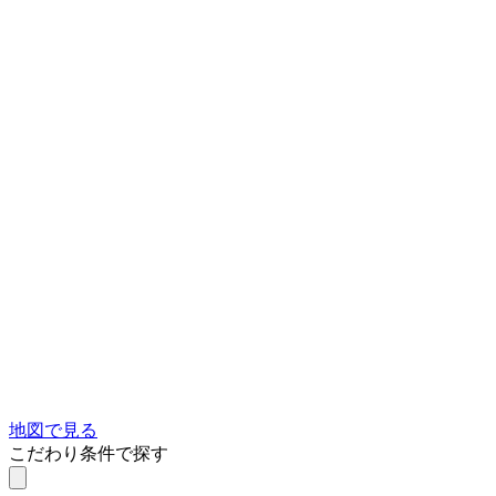
地図で見る
こだわり条件で探す