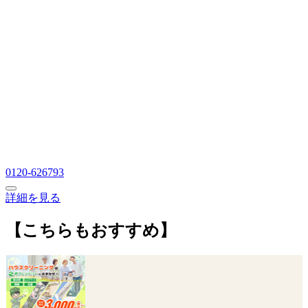
0120-626793
詳細を見る
【こちらもおすすめ】