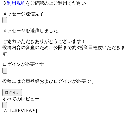
※
利用規約
をご確認の上ご利用ください
メッセージ送信完了
メッセージを送信しました。
ご協力いただきありがとうございます！
投稿内容の審査のため、公開まで約3営業日程度いただきま
す。
ログインが必要です
投稿には会員登録およびログインが必要です
ログイン
すべてのレビュー
[ALL-REVIEWS]