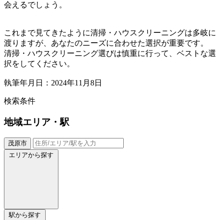
会えるでしょう。
これまで見てきたように清掃・ハウスクリーニングは多岐に
渡りますが、あなたのニーズに合わせた選択が重要です。
清掃・ハウスクリーニング選びは慎重に行って、ベストな選
択をしてください。
執筆年月日：2024年11月8日
検索条件
地域
エリア・駅
茂原市
エリアから探す
駅から探す