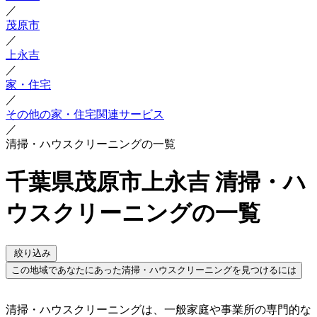
／
茂原市
／
上永吉
／
家・住宅
／
その他の家・住宅関連サービス
／
清掃・ハウスクリーニングの一覧
千葉県茂原市上永吉 清掃・ハ
ウスクリーニングの一覧
絞り込み
この地域であなたにあった清掃・ハウスクリーニングを見つけるには
清掃・ハウスクリーニングは、一般家庭や事業所の専門的な