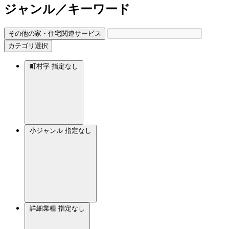
ジャンル／キーワード
その他の家・住宅関連サービス
カテゴリ選択
町村字
指定なし
小ジャンル
指定なし
詳細業種
指定なし