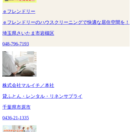
ｅフレンドリー
ｅフレンドリーのハウスクリーニングで快適な居住空間を！
埼玉県さいたま市岩槻区
048-796-7193
株式会社マルイチ／本社
貸ふとん・レンタル・リネンサプライ
千葉県市原市
0436-21-1335