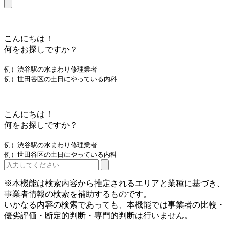
こんにちは！
何をお探しですか？
例）渋谷駅の水まわり修理業者
例）世田谷区の土日にやっている内科
こんにちは！
何をお探しですか？
例）渋谷駅の水まわり修理業者
例）世田谷区の土日にやっている内科
※本機能は検索内容から推定されるエリアと業種に基づき、
事業者情報の検索を補助するものです。
いかなる内容の検索であっても、本機能では事業者の比較・
優劣評価・断定的判断・専門的判断は行いません。