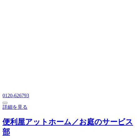
0120-626793
詳細を見る
便利屋アットホーム／お庭のサービス
部