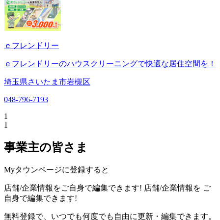
ｅフレンドリー
ｅフレンドリーのハウスクリーニングで快適な居住空間を！
埼玉県さいたま市岩槻区
048-796-7193
1
1
事業主の皆さま
Myタウンページに登録すると
店舗/企業情報をご自身で編集できます!
店舗/企業情報を
ご
自身で編集できます!
無料登録で、いつでも何度でも自由に更新・編集できます。