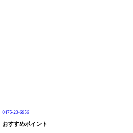
0475-23-6956
おすすめポイント