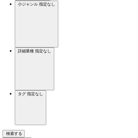
小ジャンル
指定なし
詳細業種
指定なし
タグ
指定なし
検索する