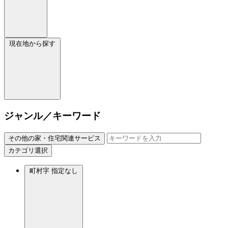
現在地から探す
ジャンル／キーワード
その他の家・住宅関連サービス
カテゴリ選択
町村字
指定なし