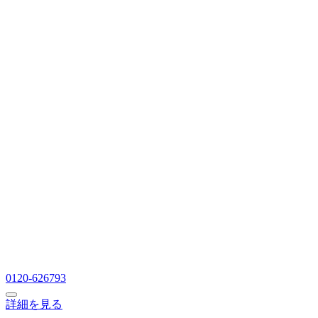
0120-626793
詳細を見る