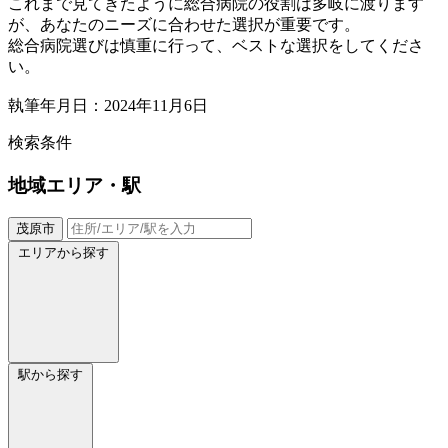
これまで見てきたように総合病院の役割は多岐に渡ります
が、あなたのニーズに合わせた選択が重要です。
総合病院選びは慎重に行って、ベストな選択をしてくださ
い。
執筆年月日：2024年11月6日
検索条件
地域
エリア・駅
茂原市
エリアから探す
駅から探す