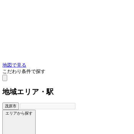
地図で見る
こだわり条件で探す
地域
エリア・駅
茂原市
エリアから探す