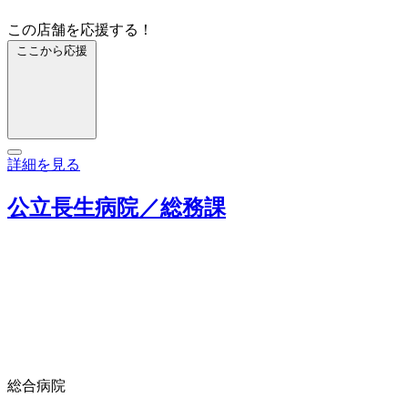
この店舗を応援する！
ここから応援
詳細を見る
公立長生病院／総務課
総合病院