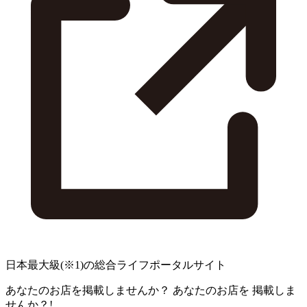
日本最大級
(※1)
の総合ライフポータルサイト
あなたのお店を掲載しませんか？
あなたのお店を
掲載しま
せんか？!