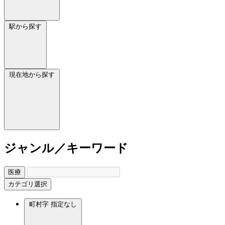
駅から探す
現在地から探す
ジャンル／キーワード
医療
カテゴリ選択
町村字
指定なし