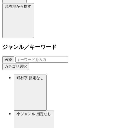
現在地から探す
ジャンル／キーワード
医療
カテゴリ選択
町村字
指定なし
小ジャンル
指定なし