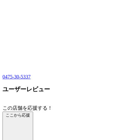
0475-30-5337
ユーザーレビュー
この店舗を応援する！
ここから応援