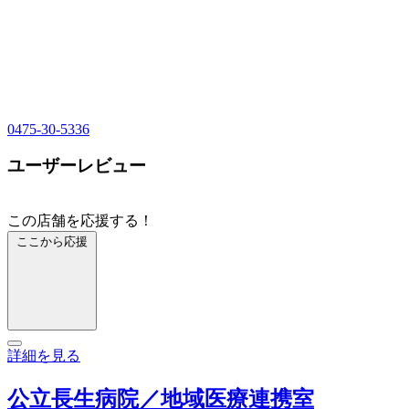
0475-30-5336
ユーザーレビュー
この店舗を応援する！
ここから応援
詳細を見る
公立長生病院／地域医療連携室