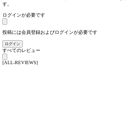
す。
ログインが必要です
投稿には会員登録およびログインが必要です
ログイン
すべてのレビュー
[ALL-REVIEWS]