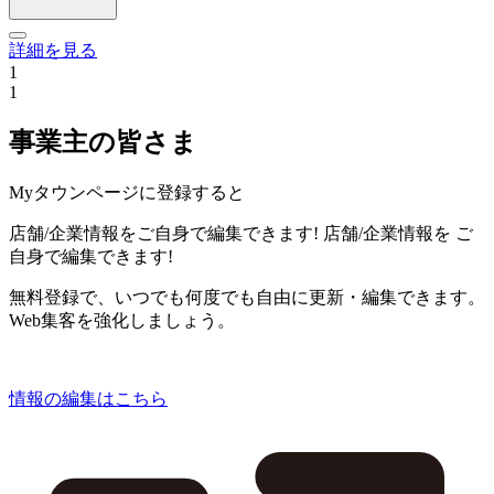
詳細を見る
1
1
事業主の皆さま
Myタウンページに登録すると
店舗/企業情報をご自身で編集できます!
店舗/企業情報を
ご
自身で編集できます!
無料登録で、いつでも何度でも自由に更新・編集できます。
Web集客を強化しましょう。
情報の編集はこちら