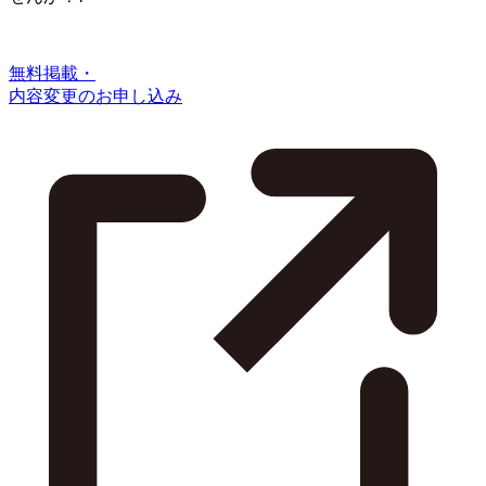
無料掲載・
内容変更のお申し込み