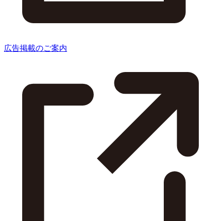
広告掲載のご案内