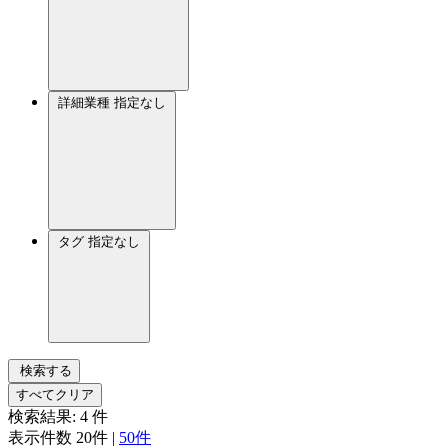
詳細業種
指定なし
タグ
指定なし
検索する
すべてクリア
検索結果:
4
件
表示件数
20件
|
50件