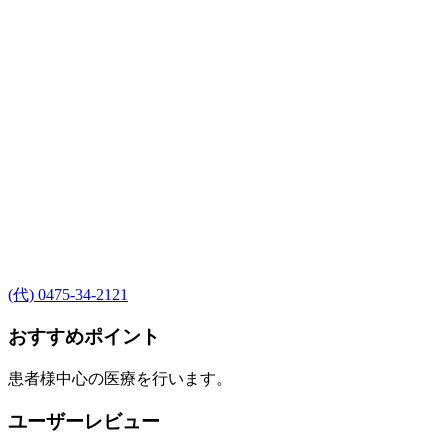
(代) 0475-34-2121
おすすめポイント
患者様中心の医療を行います。
ユーザーレビュー