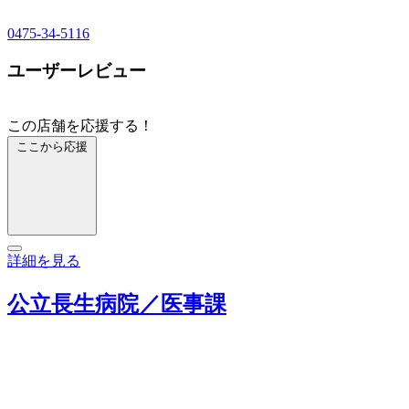
0475-34-5116
ユーザーレビュー
この店舗を応援する！
ここから応援
詳細を見る
公立長生病院／医事課