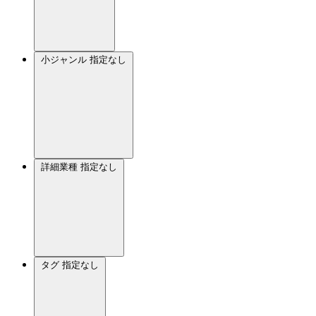
小ジャンル
指定なし
詳細業種
指定なし
タグ
指定なし