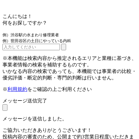
こんにちは！
何をお探しですか？
例）渋谷駅の水まわり修理業者
例）世田谷区の土日にやっている内科
※本機能は検索内容から推定されるエリアと業種に基づき、
事業者情報の検索を補助するものです。
いかなる内容の検索であっても、本機能では事業者の比較・
優劣評価・断定的判断・専門的判断は行いません。
※
利用規約
をご確認の上ご利用ください
メッセージ送信完了
メッセージを送信しました。
ご協力いただきありがとうございます！
投稿内容の審査のため、公開まで約3営業日程度いただきま